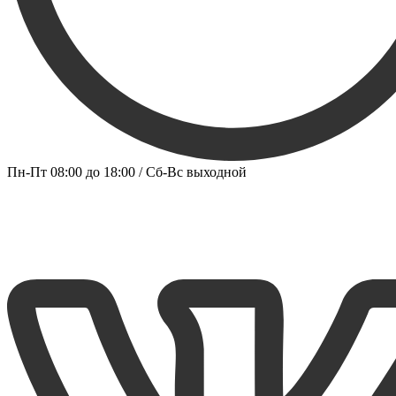
Пн-Пт 08:00 до 18:00 / Сб-Вс выходной