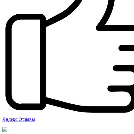
Яндекс.Отзывы