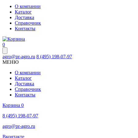
О компании
Каталог
Доставка
Справочник
Контакты
0
agro@pr-agro.ru
8 (495) 198-07-97
МЕНЮ
О компании
Каталог
Доставка
Справочник
Контакты
Корзина
0
8 (495) 198-07-97
agro@pr-agro.ru
Вконтакте