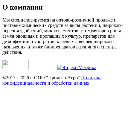
О компании
Мы специализируемся на оптово-розничной продаже и
поставке химических средств защиты растений, широкого
перечня удобрений, микроэлементов, стимуляторов роста,
семян овощных и пропашных культур, препаратов для
дезинфекции, субстратов, клеевых ловушек широкого
назначения, а также биопрепаратов различного спектра
действия.
©2017 - 2026 г. ООО "Премьер-Агро"
Политика
конфиденциальности и обработки данных