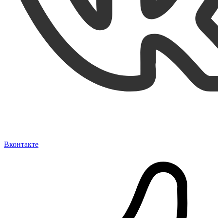
Вконтакте