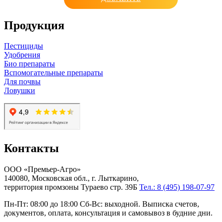
Продукция
Пестициды
Удобрения
Био препараты
Вспомогательные препараты
Для почвы
Ловушки
Контакты
ООО «Премьер-Агро»
140080, Московская обл., г. Лыткарино,
территория промзоны Тураево стр. 39Б
Тел.: 8 (495) 198-07-97
Пн-Пт: 08:00 до 18:00 Сб-Вс: выходной. Выписка счетов,
документов, оплата, консультация и самовывоз в будние дни.