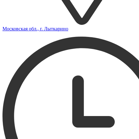
Московская обл., г. Лыткарино