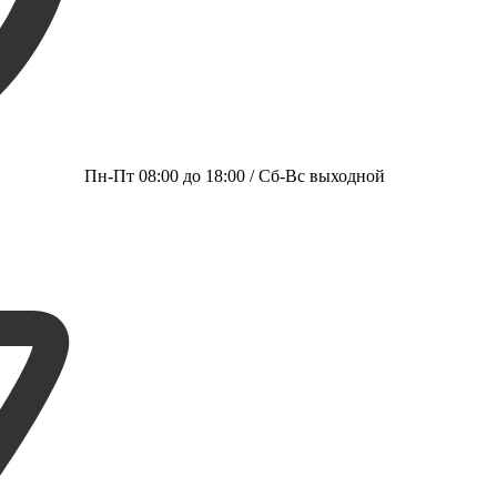
Пн-Пт 08:00 до 18:00 / Сб-Вс выходной