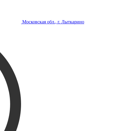
Московская обл., г. Лыткарино