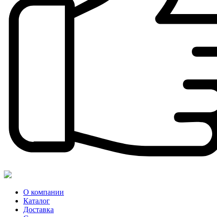
О компании
Каталог
Доставка