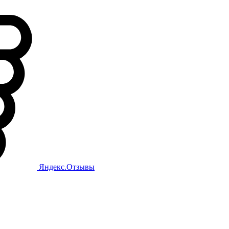
Яндекс.Отзывы