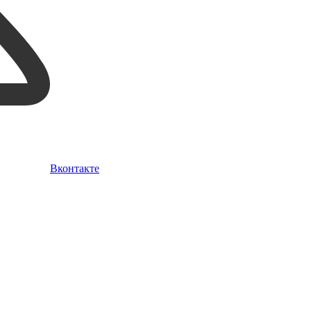
Вконтакте