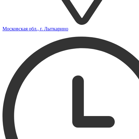
Московская обл., г. Лыткарино