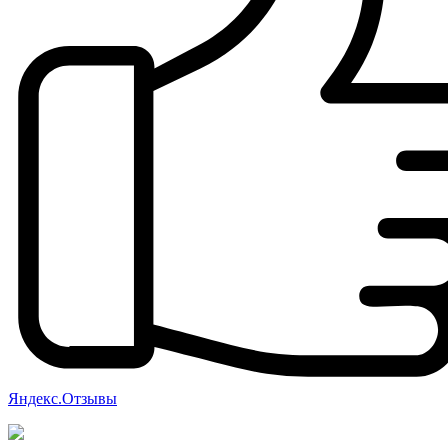
Яндекс.Отзывы