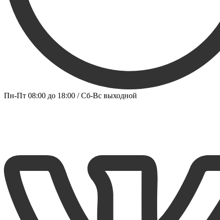
Пн-Пт 08:00 до 18:00 / Сб-Вс выходной