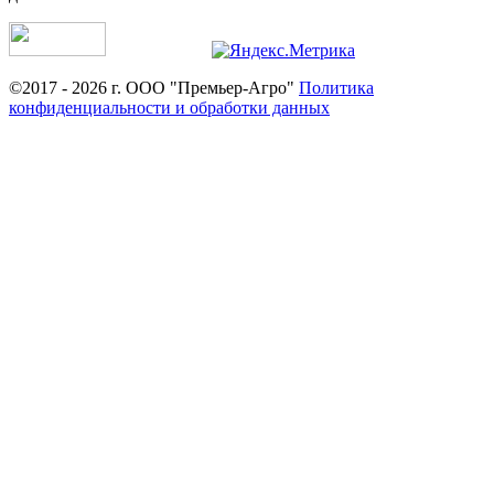
©2017 - 2026 г. ООО "Премьер-Агро"
Политика
конфиденциальности и обработки данных