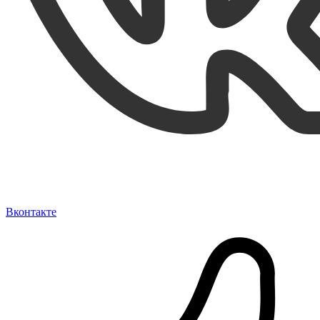
Вконтакте