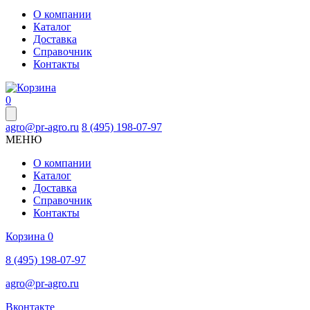
О компании
Каталог
Доставка
Справочник
Контакты
0
agro@pr-agro.ru
8 (495) 198-07-97
МЕНЮ
О компании
Каталог
Доставка
Справочник
Контакты
Корзина
0
8 (495) 198-07-97
agro@pr-agro.ru
Вконтакте