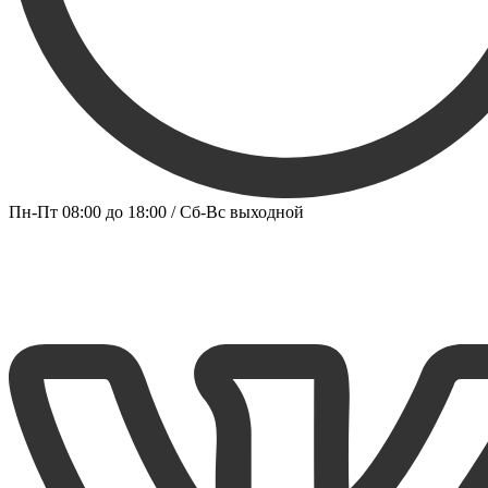
Пн-Пт 08:00 до 18:00 / Сб-Вс выходной