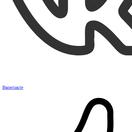
Вконтакте