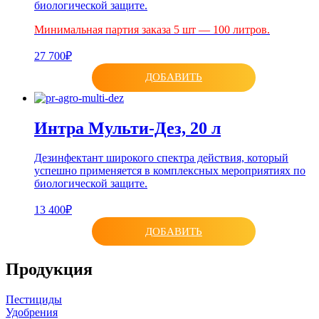
биологической защите.
Минимальная партия заказа 5 шт — 100 литров.
27 700₽
ДОБАВИТЬ
Интра Мульти-Дез, 20 л
Дезинфектант широкого спектра действия, который
успешно применяется в комплексных мероприятиях по
биологической защите.
13 400₽
ДОБАВИТЬ
Продукция
Пестициды
Удобрения