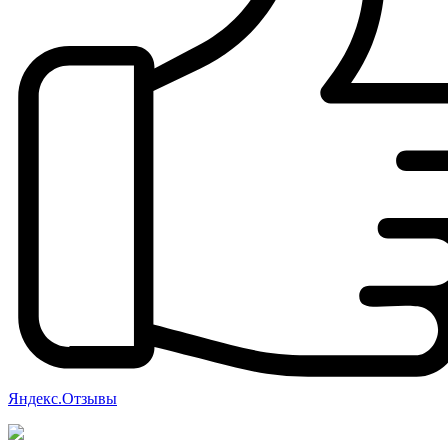
Яндекс.Отзывы