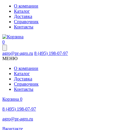
О компании
Каталог
Доставка
Справочник
Контакты
0
agro@pr-agro.ru
8 (495) 198-07-97
МЕНЮ
О компании
Каталог
Доставка
Справочник
Контакты
Корзина
0
8 (495) 198-07-97
agro@pr-agro.ru
Вконтакте