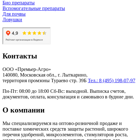
Био препараты
Вспомогательные препараты
Для почвы
Ловушки
Контакты
ООО «Премьер-Агро»
140080, Московская обл., г. Лыткарино,
территория промзоны Тураево стр. 39Б
Тел.: 8 (495) 198-07-97
Пн-Пт: 08:00 до 18:00 Сб-Вс: выходной. Выписка счетов,
документов, оплата, консультация и самовывоз в будние дни.
О компании
Мы специализируемся на оптово-розничной продаже и
поставке химических средств защиты растений, широкого
перечня удобрений, микроэлементов, стимуляторов роста,