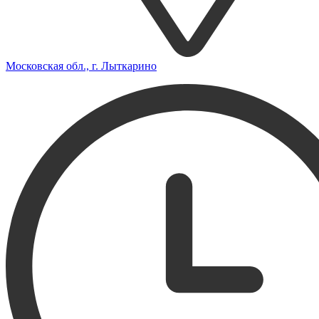
Московская обл., г. Лыткарино