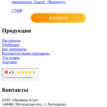
применения. Аналог «Вироцид».
3 500₽
ДОБАВИТЬ
Продукция
Пестициды
Удобрения
Био препараты
Вспомогательные препараты
Для почвы
Ловушки
Контакты
ООО «Премьер-Агро»
140080, Московская обл., г. Лыткарино,