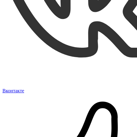
Вконтакте