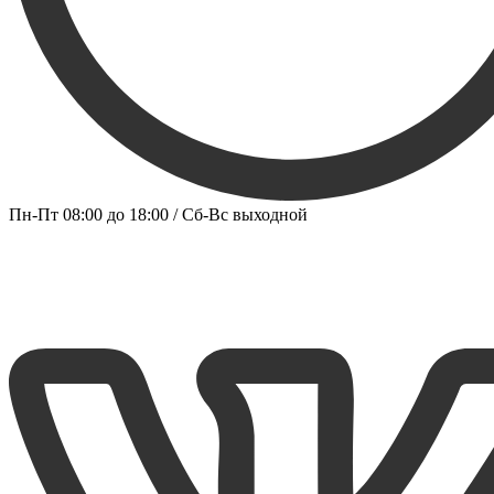
Пн-Пт 08:00 до 18:00 / Сб-Вс выходной