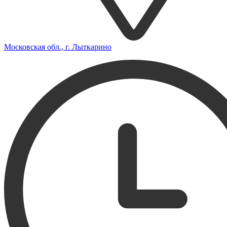
Московская обл., г. Лыткарино