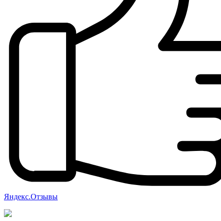
Яндекс.Отзывы