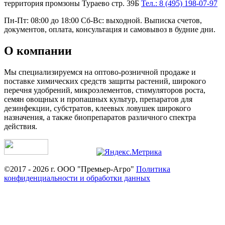
территория промзоны Тураево стр. 39Б
Тел.: 8 (495) 198-07-97
Пн-Пт: 08:00 до 18:00 Сб-Вс: выходной. Выписка счетов,
документов, оплата, консультация и самовывоз в будние дни.
О компании
Мы специализируемся на оптово-розничной продаже и
поставке химических средств защиты растений, широкого
перечня удобрений, микроэлементов, стимуляторов роста,
семян овощных и пропашных культур, препаратов для
дезинфекции, субстратов, клеевых ловушек широкого
назначения, а также биопрепаратов различного спектра
действия.
©2017 - 2026 г. ООО "Премьер-Агро"
Политика
конфиденциальности и обработки данных