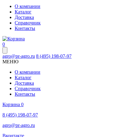
О компании
Каталог
Доставка
Справочник
Контакты
0
agro@pr-agro.ru
8 (495) 198-07-97
МЕНЮ
О компании
Каталог
Доставка
Справочник
Контакты
Корзина
0
8 (495) 198-07-97
agro@pr-agro.ru
Вконтакте