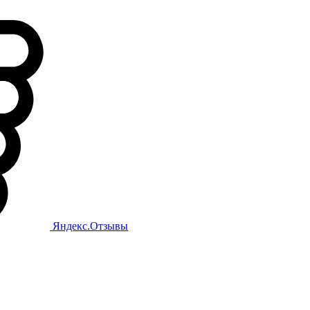
Яндекс.Отзывы