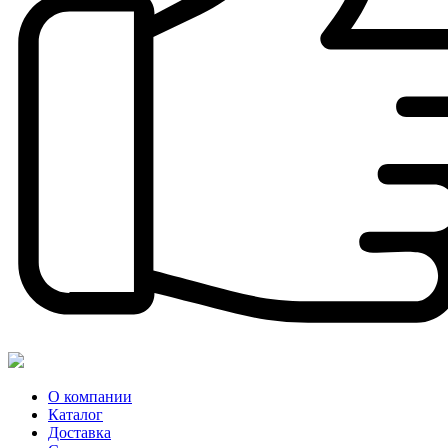
О компании
Каталог
Доставка