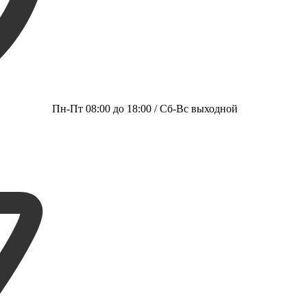
Пн-Пт 08:00 до 18:00 / Сб-Вс выходной