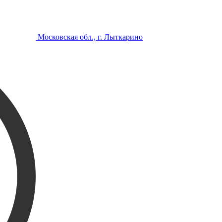
Московская обл., г. Лыткарино