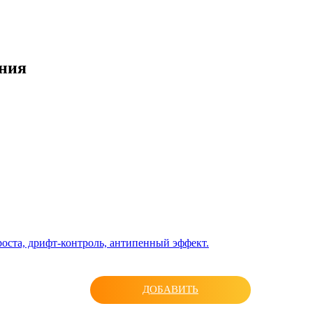
ения
оста, дрифт-контроль, антипенный эффект.
ДОБАВИТЬ