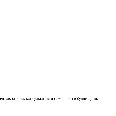
ентов, оплата, консультация и самовывоз в будние дни.