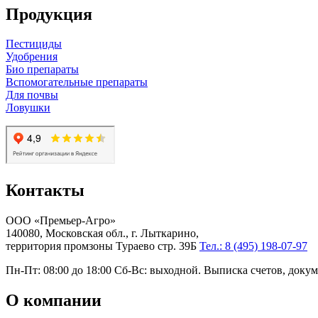
Продукция
Пестициды
Удобрения
Био препараты
Вспомогательные препараты
Для почвы
Ловушки
Контакты
ООО «Премьер-Агро»
140080, Московская обл., г. Лыткарино,
территория промзоны Тураево стр. 39Б
Тел.: 8 (495) 198-07-97
Пн-Пт: 08:00 до 18:00 Сб-Вс: выходной. Выписка счетов, докум
О компании