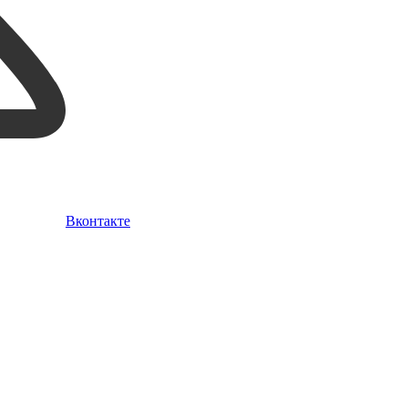
Вконтакте