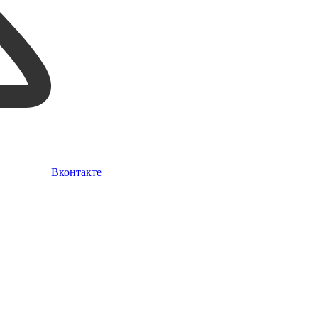
Вконтакте