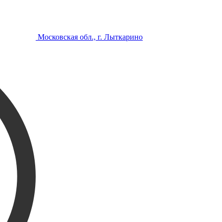
Московская обл., г. Лыткарино