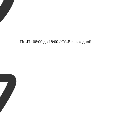
Пн-Пт 08:00 до 18:00 / Сб-Вс выходной