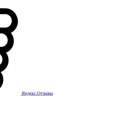
Яндекс.Отзывы