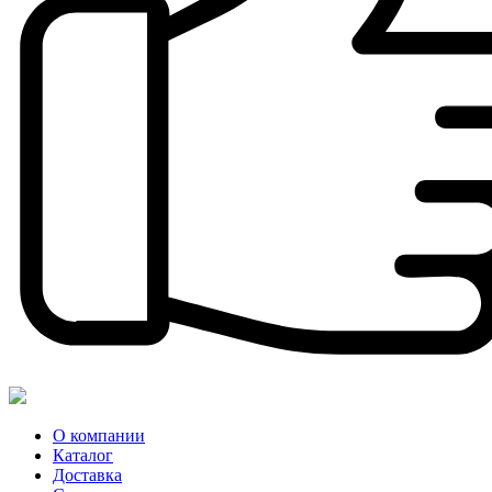
О компании
Каталог
Доставка