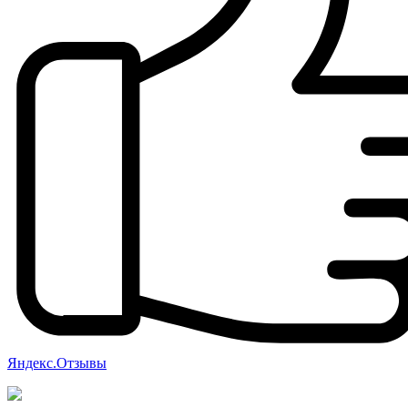
Яндекс.Отзывы