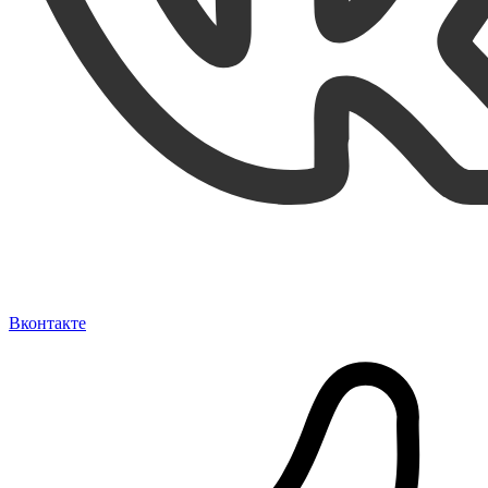
Вконтакте