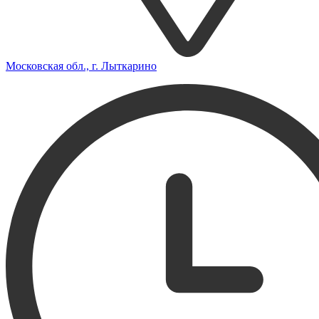
Московская обл., г. Лыткарино