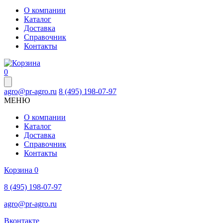
О компании
Каталог
Доставка
Справочник
Контакты
0
agro@pr-agro.ru
8 (495) 198-07-97
МЕНЮ
О компании
Каталог
Доставка
Справочник
Контакты
Корзина
0
8 (495) 198-07-97
agro@pr-agro.ru
Вконтакте