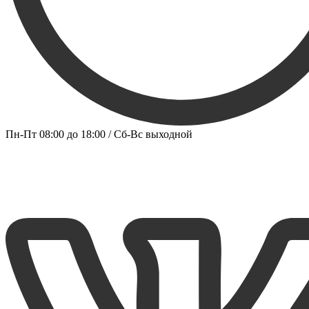
Пн-Пт 08:00 до 18:00 / Сб-Вс выходной