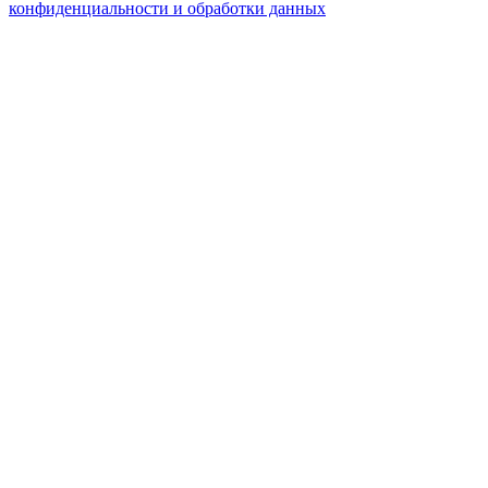
конфиденциальности и обработки данных