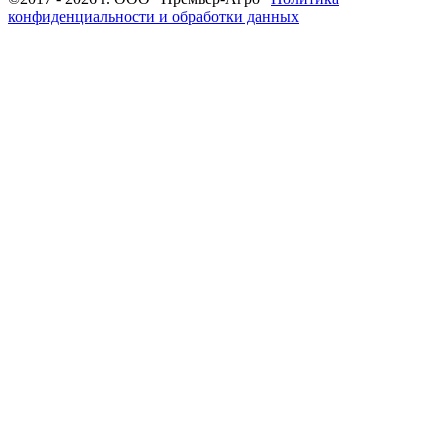
конфиденциальности и обработки данных