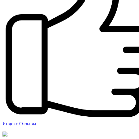
Яндекс.Отзывы