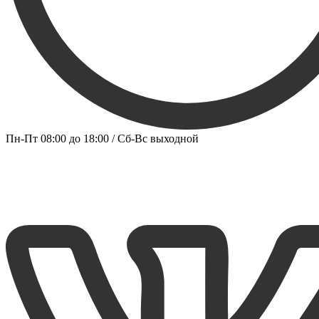
Пн-Пт 08:00 до 18:00 / Сб-Вс выходной