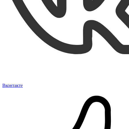
Вконтакте