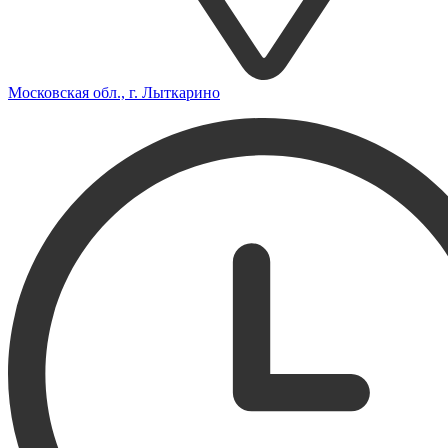
Московская обл., г. Лыткарино