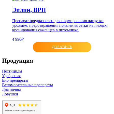
Эплин, ВРП
Препарат предназначен для нормирования нагрузки
урожаем, предотвращения появления сетки на плодах,
кронирования саженцев в питомнике.
4 990₽
ДОБАВИТЬ
Продукция
Пестициды
Удобрения
Био препараты
Вспомогательные препараты
Для почвы
Ловушки