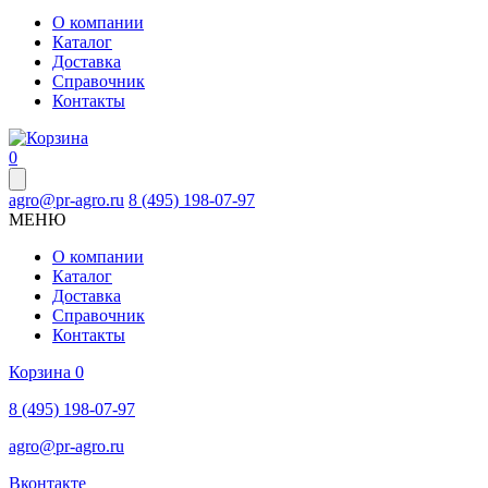
О компании
Каталог
Доставка
Справочник
Контакты
0
agro@pr-agro.ru
8 (495) 198-07-97
МЕНЮ
О компании
Каталог
Доставка
Справочник
Контакты
Корзина
0
8 (495) 198-07-97
agro@pr-agro.ru
Вконтакте