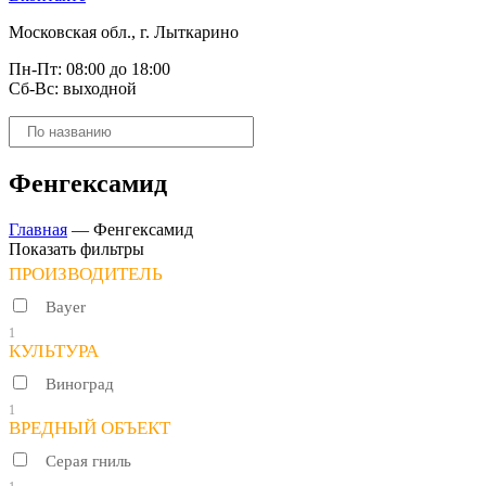
Московская обл., г. Лыткарино
Пн-Пт: 08:00 до 18:00
Сб-Вс: выходной
Поиск
товаров
Фенгексамид
Главная
—
Фенгексамид
Показать фильтры
ПРОИЗВОДИТЕЛЬ
Bayer
1
КУЛЬТУРА
Виноград
1
ВРЕДНЫЙ ОБЪЕКТ
Серая гниль