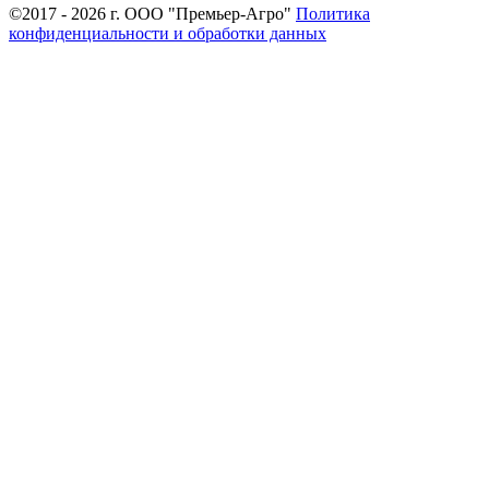
©2017 - 2026 г. ООО "Премьер-Агро"
Политика
конфиденциальности и обработки данных