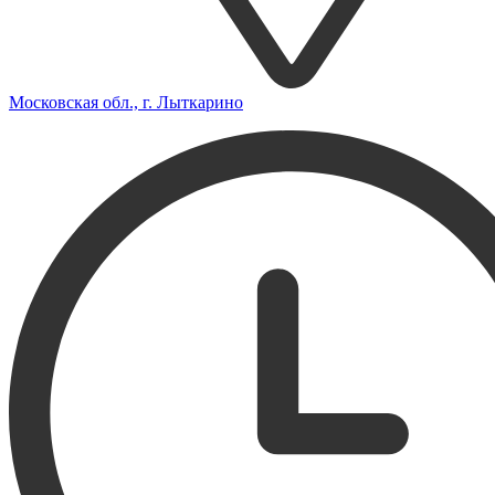
Московская обл., г. Лыткарино