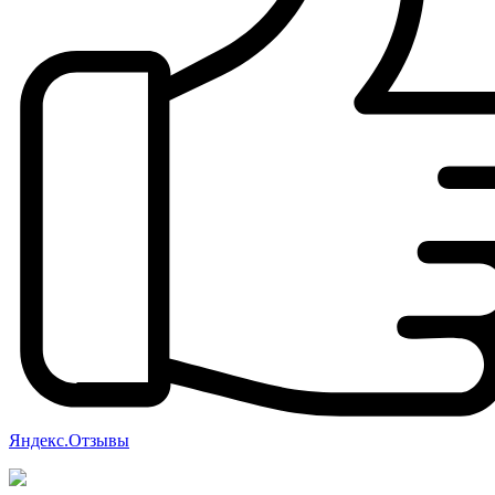
Яндекс.Отзывы