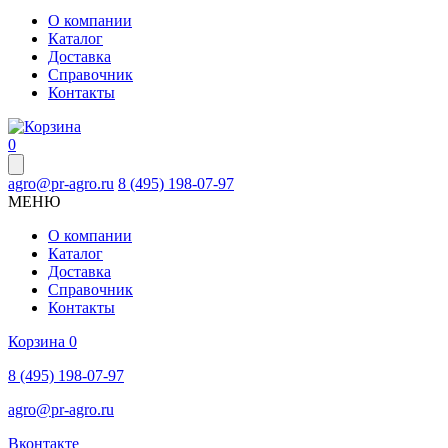
О компании
Каталог
Доставка
Справочник
Контакты
0
agro@pr-agro.ru
8 (495) 198-07-97
МЕНЮ
О компании
Каталог
Доставка
Справочник
Контакты
Корзина
0
8 (495) 198-07-97
agro@pr-agro.ru
Вконтакте