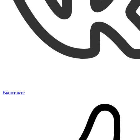
Вконтакте