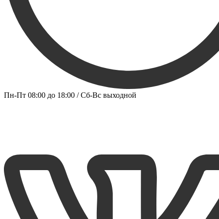
Пн-Пт 08:00 до 18:00 / Сб-Вс выходной