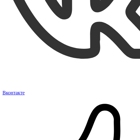
Вконтакте