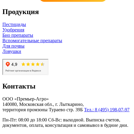
Продукция
Пестициды
Удобрения
Био препараты
Вспомогательные препараты
Для почвы
Ловушки
Контакты
ООО «Премьер-Агро»
140080, Московская обл., г. Лыткарино,
территория промзоны Тураево стр. 39Б
Тел.: 8 (495) 198-07-97
Пн-Пт: 08:00 до 18:00 Сб-Вс: выходной. Выписка счетов,
документов, оплата, консультация и самовывоз в будние дни.