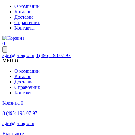
О компании
Каталог
Доставка
Справочник
Контакты
0
agro@pr-agro.ru
8 (495) 198-07-97
МЕНЮ
О компании
Каталог
Доставка
Справочник
Контакты
Корзина
0
8 (495) 198-07-97
agro@pr-agro.ru
Вконтакте