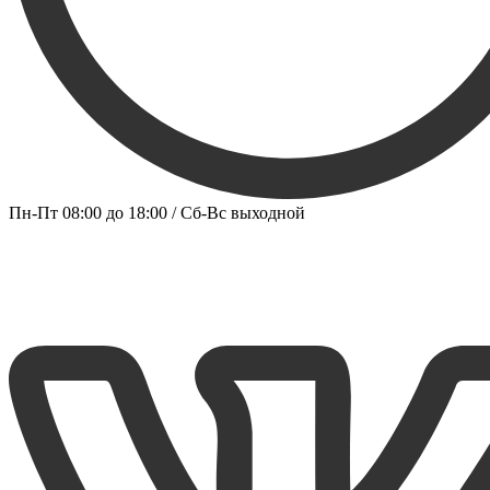
Пн-Пт 08:00 до 18:00 / Сб-Вс выходной