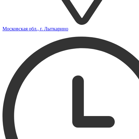
Московская обл., г. Лыткарино