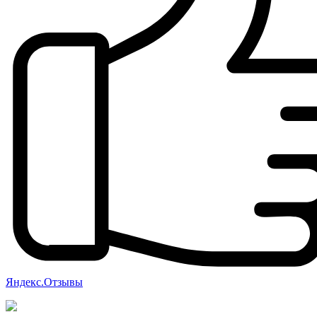
Яндекс.Отзывы