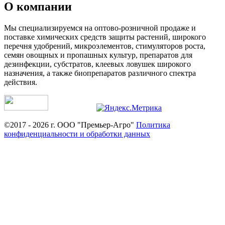
О компании
Мы специализируемся на оптово-розничной продаже и
поставке химических средств защиты растений, широкого
перечня удобрений, микроэлементов, стимуляторов роста,
семян овощных и пропашных культур, препаратов для
дезинфекции, субстратов, клеевых ловушек широкого
назначения, а также биопрепаратов различного спектра
действия.
©2017 - 2026 г. ООО "Премьер-Агро"
Политика
конфиденциальности и обработки данных