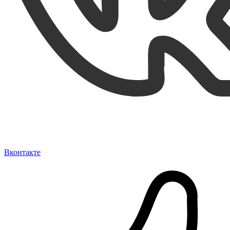
Вконтакте