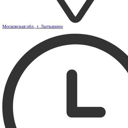
Московская обл., г. Лыткарино