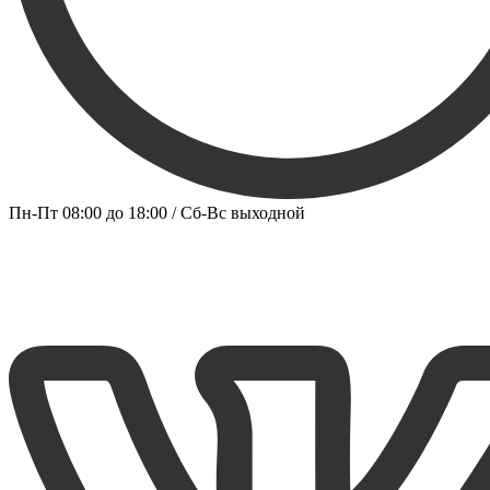
Пн-Пт 08:00 до 18:00 / Сб-Вс выходной