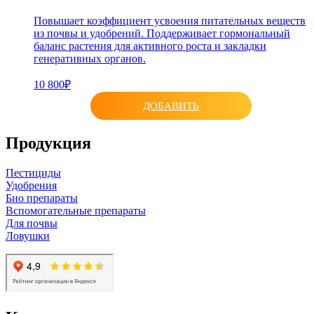
Повышает коэффициент усвоения питательных веществ
из почвы и удобрений. Поддерживает гормональный
баланс растения для активного роста и закладки
генеративных органов.
10 800₽
ДОБАВИТЬ
Продукция
Пестициды
Удобрения
Био препараты
Вспомогательные препараты
Для почвы
Ловушки