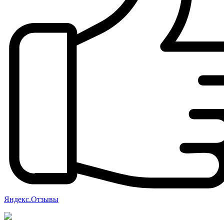
Яндекс.Отзывы