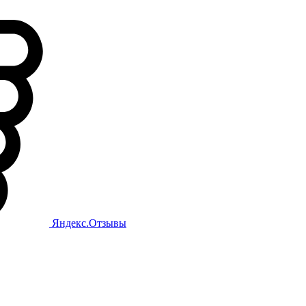
Яндекс.Отзывы