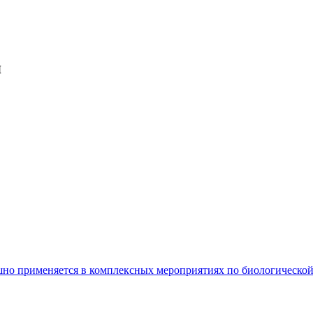
я
шно применяется в комплексных мероприятиях по биологической