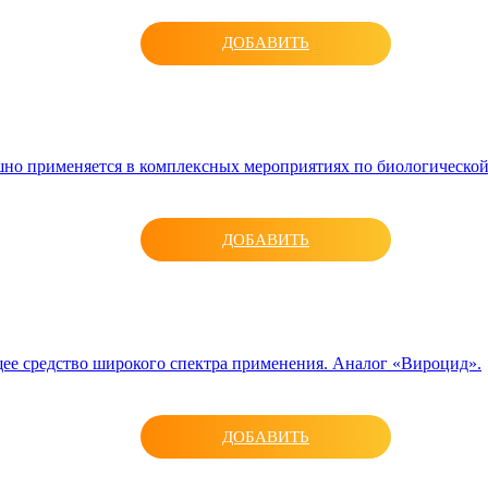
ДОБАВИТЬ
шно применяется в комплексных мероприятиях по биологической
ДОБАВИТЬ
е средство широкого спектра применения. Аналог «Вироцид».
ДОБАВИТЬ