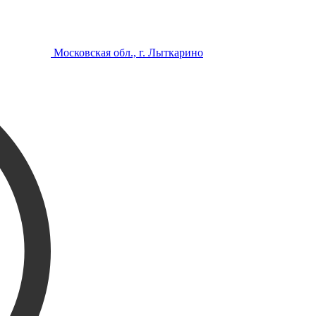
Московская обл., г. Лыткарино