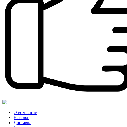
О компании
Каталог
Доставка