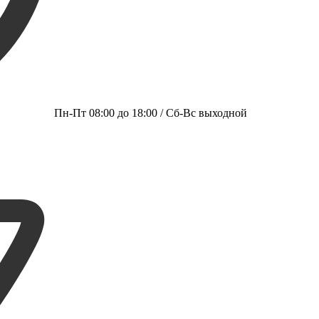
Пн-Пт 08:00 до 18:00 / Сб-Вс выходной