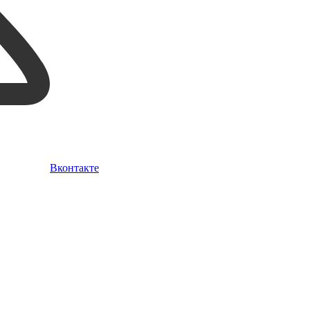
Вконтакте