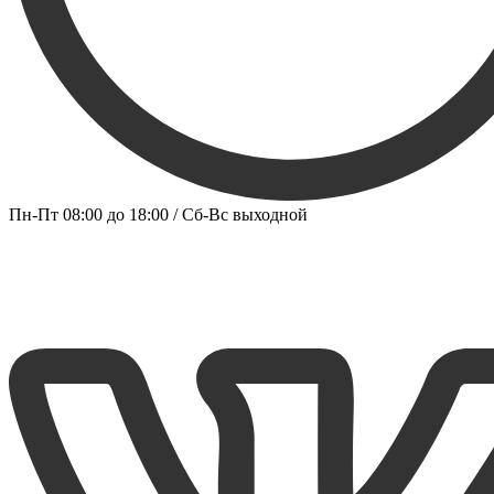
Пн-Пт 08:00 до 18:00 / Сб-Вс выходной