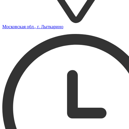
Московская обл., г. Лыткарино