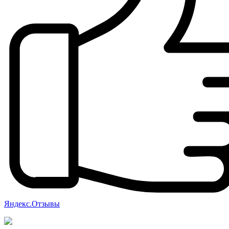
Яндекс.Отзывы