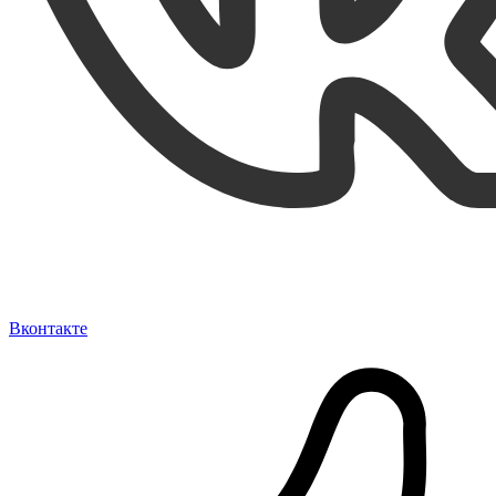
Вконтакте