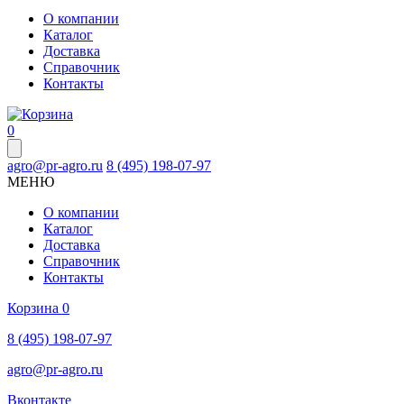
О компании
Каталог
Доставка
Справочник
Контакты
0
agro@pr-agro.ru
8 (495) 198-07-97
МЕНЮ
О компании
Каталог
Доставка
Справочник
Контакты
Корзина
0
8 (495) 198-07-97
agro@pr-agro.ru
Вконтакте