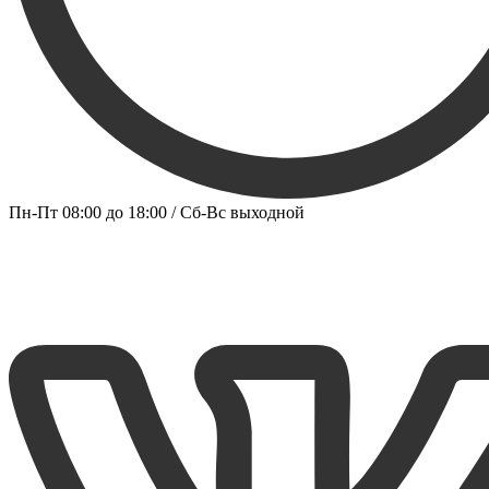
Пн-Пт 08:00 до 18:00 / Сб-Вс выходной