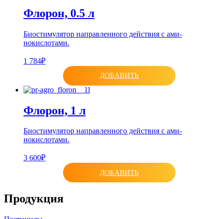
Флорон, 0.5 л
Биостимулятор направленного действия с ами­
нокислотами.
1 784₽
ДОБАВИТЬ
Флорон, 1 л
Биостимулятор направленного действия с ами­
нокислотами.
3 600₽
ДОБАВИТЬ
Продукция