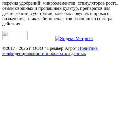
перечня удобрений, микроэлементов, стимуляторов роста,
семян овощных и пропашных культур, препаратов для
дезинфекции, субстратов, клеевых ловушек широкого
назначения, а также биопрепаратов различного спектра
действия.
©2017 - 2026 г. ООО "Премьер-Агро"
Политика
конфиденциальности и обработки данных