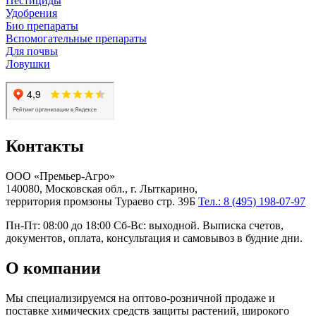
Пестициды
Удобрения
Био препараты
Вспомогательные препараты
Для почвы
Ловушки
Контакты
ООО «Премьер-Агро»
140080, Московская обл., г. Лыткарино,
территория промзоны Тураево стр. 39Б
Тел.: 8 (495) 198-07-97
Пн-Пт: 08:00 до 18:00 Сб-Вс: выходной. Выписка счетов,
документов, оплата, консультация и самовывоз в будние дни.
О компании
Мы специализируемся на оптово-розничной продаже и
поставке химических средств защиты растений, широкого