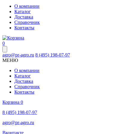
О компании
Каталог
Доставка
Справочник
Контакты
0
agro@pr-agro.ru
8 (495) 198-07-97
МЕНЮ
О компании
Каталог
Доставка
Справочник
Контакты
Корзина
0
8 (495) 198-07-97
agro@pr-agro.ru
Вконтакте