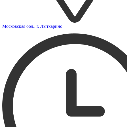
Московская обл., г. Лыткарино