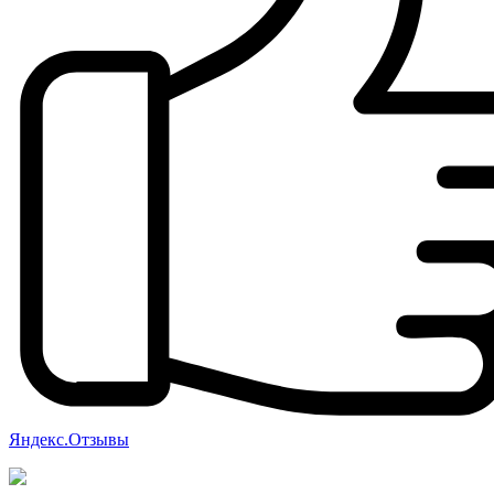
Яндекс.Отзывы