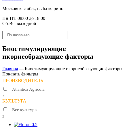
Московская обл., г. Лыткарино
Пн-Пт: 08:00 до 18:00
Сб-Вс: выходной
Поиск
товаров
Биостимулирующие
икорнеобразующие факторы
Главная
—
Биостимулирующие икорнеобразующие факторы
Показать фильтры
ПРОИЗВОДИТЕЛЬ
Atlantica Agricola
2
КУЛЬТУРА
Все культуры
2