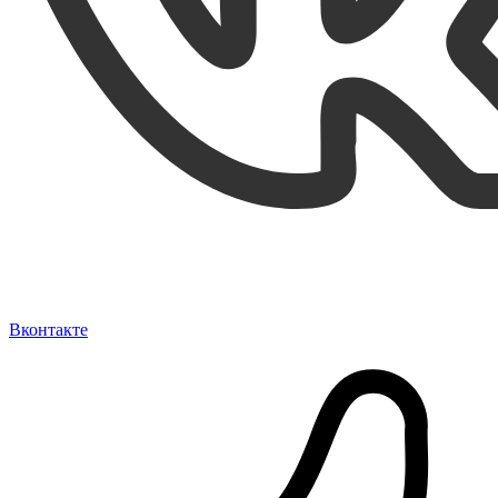
Вконтакте