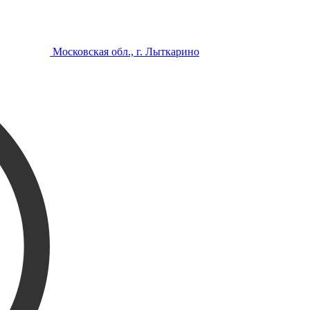
Московская обл., г. Лыткарино