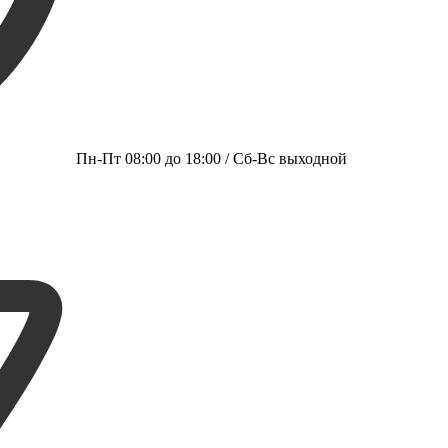
Пн-Пт 08:00 до 18:00 / Сб-Вс выходной