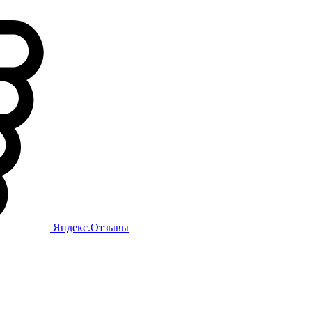
Яндекс.Отзывы