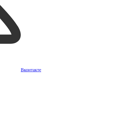
Вконтакте