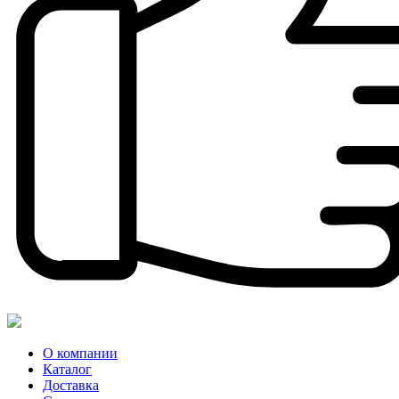
О компании
Каталог
Доставка