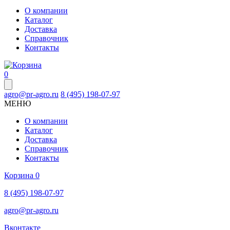
О компании
Каталог
Доставка
Справочник
Контакты
0
agro@pr-agro.ru
8 (495) 198-07-97
МЕНЮ
О компании
Каталог
Доставка
Справочник
Контакты
Корзина
0
8 (495) 198-07-97
agro@pr-agro.ru
Вконтакте