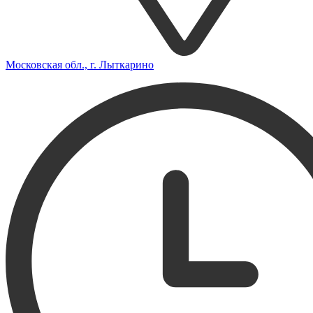
Московская обл., г. Лыткарино