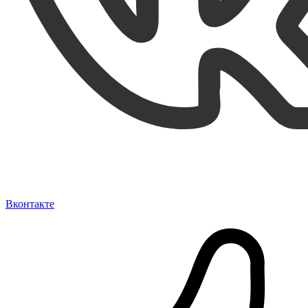
Вконтакте