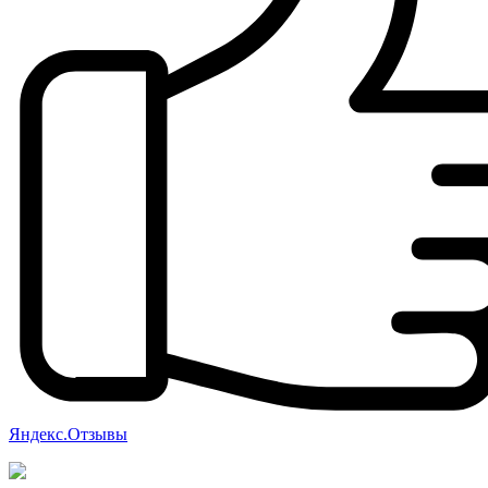
Яндекс.Отзывы