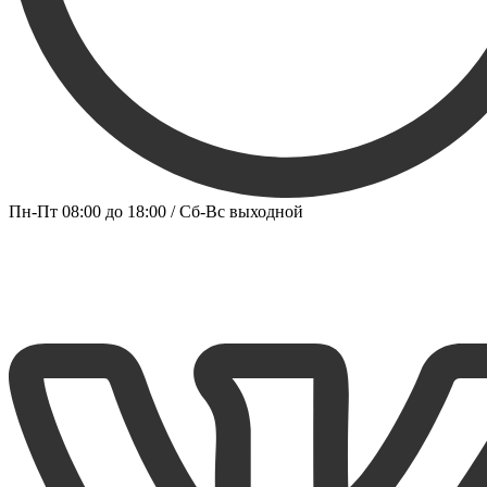
Пн-Пт 08:00 до 18:00 / Сб-Вс выходной