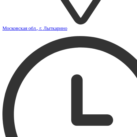
Московская обл., г. Лыткарино