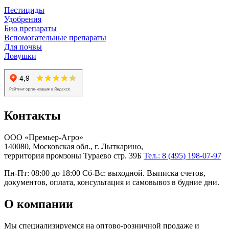
Пестициды
Удобрения
Био препараты
Вспомогательные препараты
Для почвы
Ловушки
Контакты
ООО «Премьер-Агро»
140080, Московская обл., г. Лыткарино,
территория промзоны Тураево стр. 39Б
Тел.: 8 (495) 198-07-97
Пн-Пт: 08:00 до 18:00 Сб-Вс: выходной. Выписка счетов,
документов, оплата, консультация и самовывоз в будние дни.
О компании
Мы специализируемся на оптово-розничной продаже и