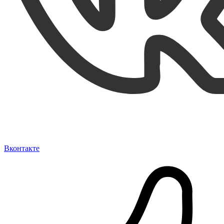
Вконтакте