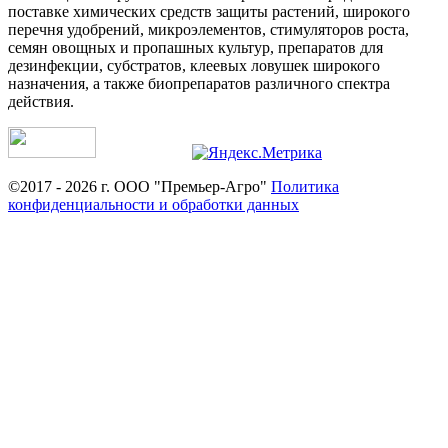
поставке химических средств защиты растений, широкого
перечня удобрений, микроэлементов, стимуляторов роста,
семян овощных и пропашных культур, препаратов для
дезинфекции, субстратов, клеевых ловушек широкого
назначения, а также биопрепаратов различного спектра
действия.
©2017 - 2026 г. ООО "Премьер-Агро"
Политика
конфиденциальности и обработки данных