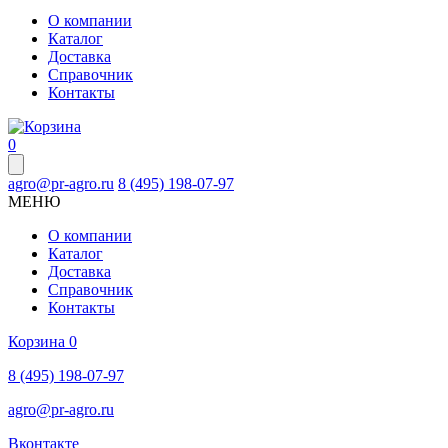
О компании
Каталог
Доставка
Справочник
Контакты
0
agro@pr-agro.ru
8 (495) 198-07-97
МЕНЮ
О компании
Каталог
Доставка
Справочник
Контакты
Корзина
0
8 (495) 198-07-97
agro@pr-agro.ru
Вконтакте