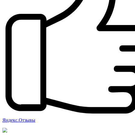
Яндекс.Отзывы