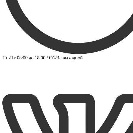
Пн-Пт 08:00 до 18:00 / Сб-Вс выходной