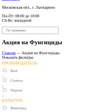
Московская обл., г. Лыткарино
Пн-Пт: 08:00 до 18:00
Сб-Вс: выходной
Поиск
товаров
Акция на Фунгициды
Главная
—
Акция на Фунгициды
Показать фильтры
ПРОИЗВОДИТЕЛЬ
Basf
1
Corteva
2
Dupont
2
КУЛЬТУРА
Виноград