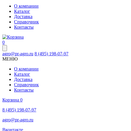
О компании
Каталог
Доставка
Справочник
Контакты
0
agro@pr-agro.ru
8 (495) 198-07-97
МЕНЮ
О компании
Каталог
Доставка
Справочник
Контакты
Корзина
0
8 (495) 198-07-97
agro@pr-agro.ru
Вконтакте