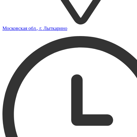
Московская обл., г. Лыткарино