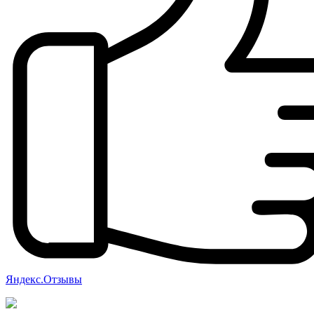
Яндекс.Отзывы