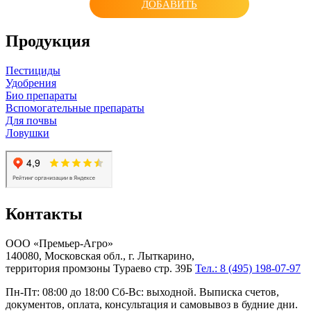
ДОБАВИТЬ
Продукция
Пестициды
Удобрения
Био препараты
Вспомогательные препараты
Для почвы
Ловушки
Контакты
ООО «Премьер-Агро»
140080, Московская обл., г. Лыткарино,
территория промзоны Тураево стр. 39Б
Тел.: 8 (495) 198-07-97
Пн-Пт: 08:00 до 18:00 Сб-Вс: выходной. Выписка счетов,
документов, оплата, консультация и самовывоз в будние дни.