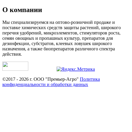
О компании
Мы специализируемся на оптово-розничной продаже и
поставке химических средств защиты растений, широкого
перечня удобрений, микроэлементов, стимуляторов роста,
семян овощных и пропашных культур, препаратов для
дезинфекции, субстратов, клеевых ловушек широкого
назначения, а также биопрепаратов различного спектра
действия.
©2017 - 2026 г. ООО "Премьер-Агро"
Политика
конфиденциальности и обработки данных