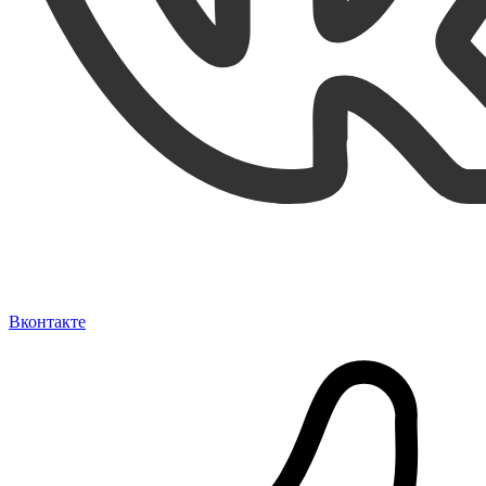
Вконтакте