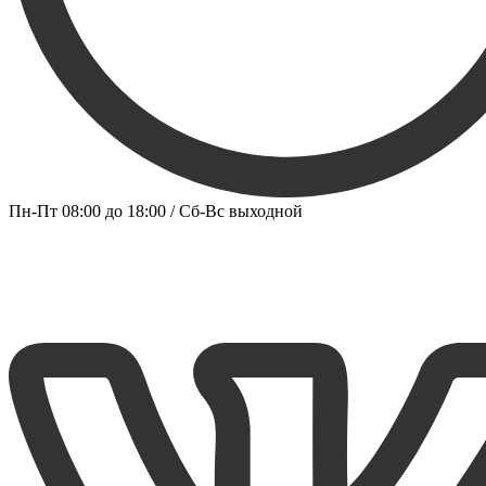
Пн-Пт 08:00 до 18:00 / Сб-Вс выходной