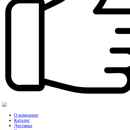
О компании
Каталог
Доставка