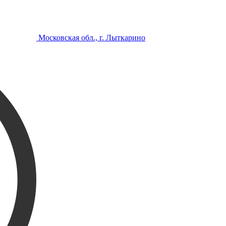
Московская обл., г. Лыткарино