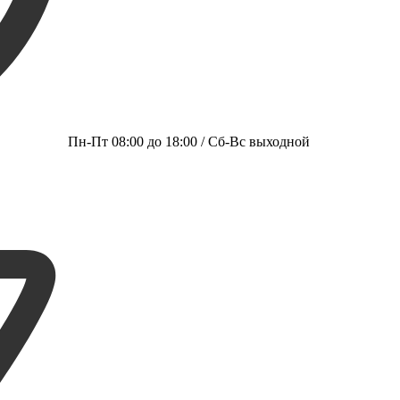
Пн-Пт 08:00 до 18:00 / Сб-Вс выходной