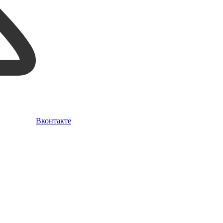
Вконтакте