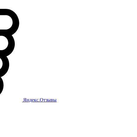
Яндекс.Отзывы