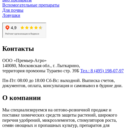
Вспомогательные препараты
Для почвы
Ловушки
Контакты
ООО «Премьер-Агро»
140080, Московская обл., г. Лыткарино,
территория промзоны Тураево стр. 39Б
Тел.: 8 (495) 198-07-97
Пн-Пт: 08:00 до 18:00 Сб-Вс: выходной. Выписка счетов,
документов, оплата, консультация и самовывоз в будние дни.
О компании
Мы специализируемся на оптово-розничной продаже и
поставке химических средств защиты растений, широкого
перечня удобрений, микроэлементов, стимуляторов роста,
семян овощных и пропашных культур, препаратов для