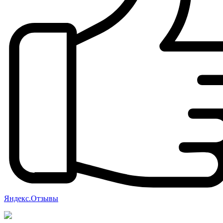
Яндекс.Отзывы