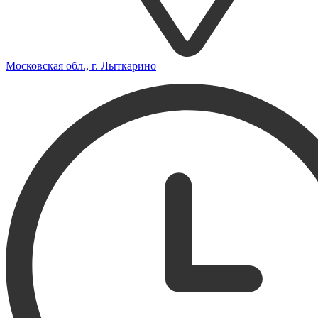
Московская обл., г. Лыткарино