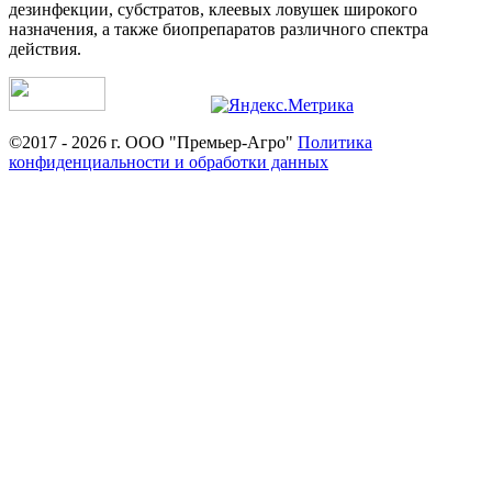
дезинфекции, субстратов, клеевых ловушек широкого
назначения, а также биопрепаратов различного спектра
действия.
©2017 - 2026 г. ООО "Премьер-Агро"
Политика
конфиденциальности и обработки данных