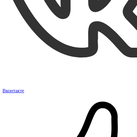
Вконтакте