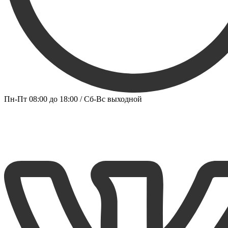
Пн-Пт 08:00 до 18:00 / Сб-Вс выходной