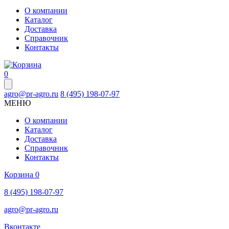
О компании
Каталог
Доставка
Справочник
Контакты
0
agro@pr-agro.ru
8 (495) 198-07-97
МЕНЮ
О компании
Каталог
Доставка
Справочник
Контакты
Корзина
0
8 (495) 198-07-97
agro@pr-agro.ru
Вконтакте