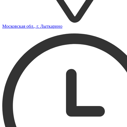
Московская обл., г. Лыткарино