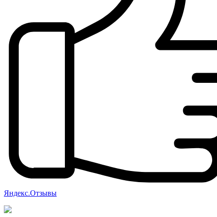
Яндекс.Отзывы