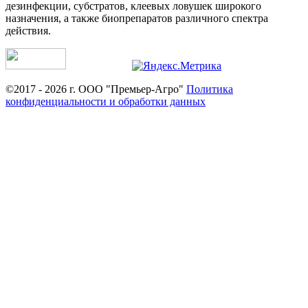
дезинфекции, субстратов, клеевых ловушек широкого
назначения, а также биопрепаратов различного спектра
действия.
©2017 - 2026 г. ООО "Премьер-Агро"
Политика
конфиденциальности и обработки данных