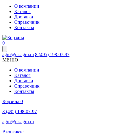
О компании
Каталог
Доставка
Справочник
Контакты
0
agro@pr-agro.ru
8 (495) 198-07-97
МЕНЮ
О компании
Каталог
Доставка
Справочник
Контакты
Корзина
0
8 (495) 198-07-97
agro@pr-agro.ru
Вконтакте