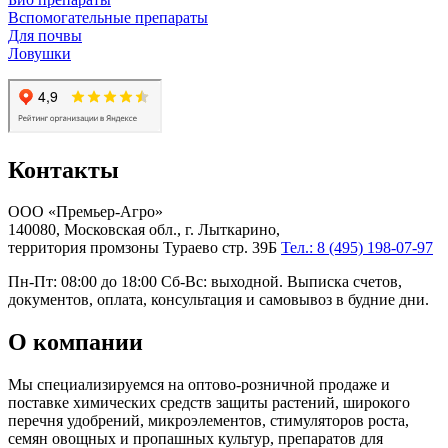
Вспомогательные препараты
Для почвы
Ловушки
Контакты
ООО «Премьер-Агро»
140080, Московская обл., г. Лыткарино,
территория промзоны Тураево стр. 39Б
Тел.: 8 (495) 198-07-97
Пн-Пт: 08:00 до 18:00 Сб-Вс: выходной. Выписка счетов,
документов, оплата, консультация и самовывоз в будние дни.
О компании
Мы специализируемся на оптово-розничной продаже и
поставке химических средств защиты растений, широкого
перечня удобрений, микроэлементов, стимуляторов роста,
семян овощных и пропашных культур, препаратов для