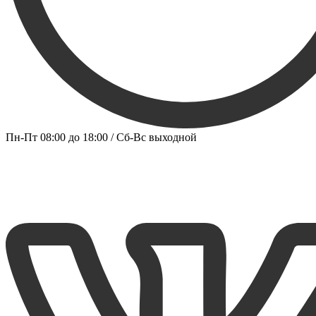
Пн-Пт 08:00 до 18:00 / Сб-Вс выходной