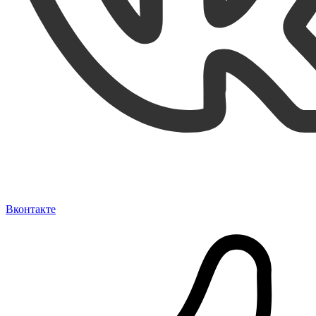
Вконтакте