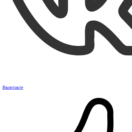
Вконтакте