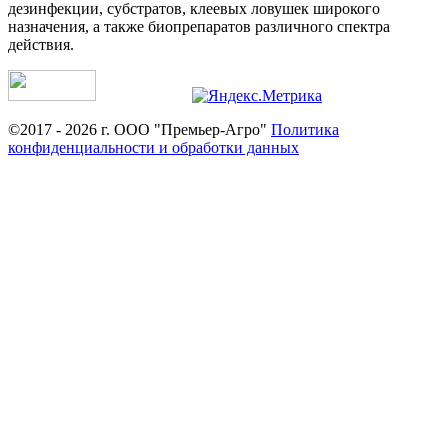
дезинфекции, субстратов, клеевых ловушек широкого
назначения, а также биопрепаратов различного спектра
действия.
©2017 - 2026 г. ООО "Премьер-Агро"
Политика
конфиденциальности и обработки данных