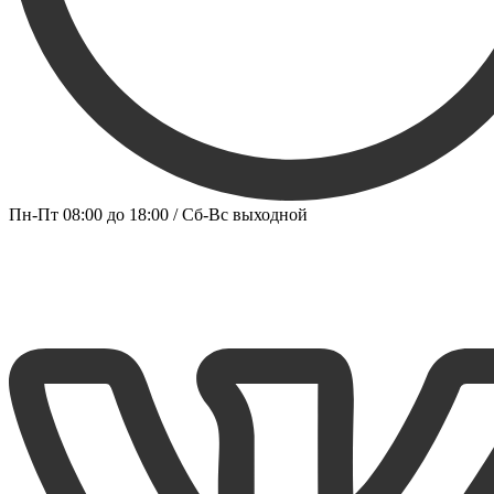
Пн-Пт 08:00 до 18:00 / Сб-Вс выходной