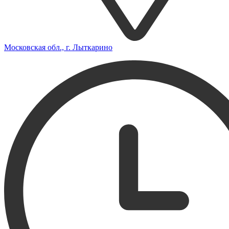
Московская обл., г. Лыткарино