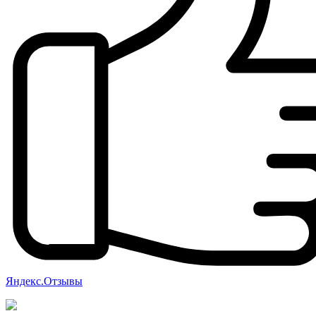
Яндекс.Отзывы