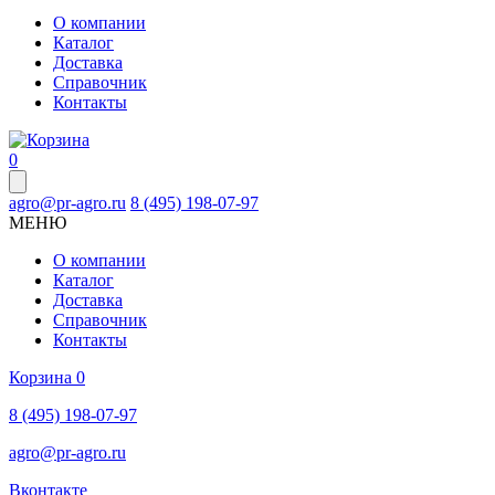
О компании
Каталог
Доставка
Справочник
Контакты
0
agro@pr-agro.ru
8 (495) 198-07-97
МЕНЮ
О компании
Каталог
Доставка
Справочник
Контакты
Корзина
0
8 (495) 198-07-97
agro@pr-agro.ru
Вконтакте