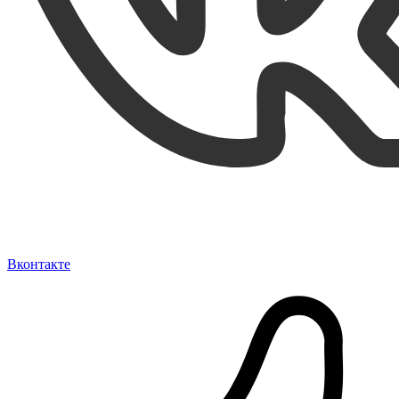
Вконтакте