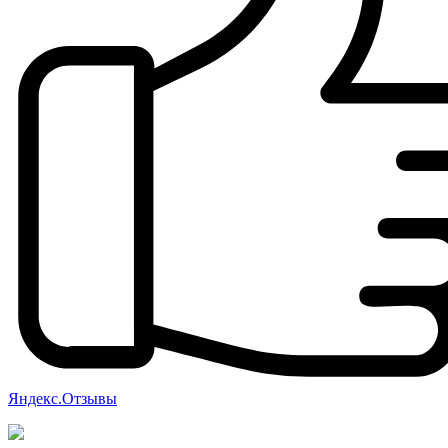
Яндекс.Отзывы