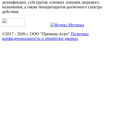
дезинфекции, субстратов, клеевых ловушек широкого
назначения, а также биопрепаратов различного спектра
действия.
©2017 - 2026 г. ООО "Премьер-Агро"
Политика
конфиденциальности и обработки данных