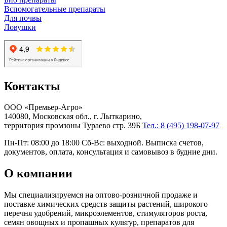
Вспомогательные препараты
Для почвы
Ловушки
Контакты
ООО «Премьер-Агро»
140080, Московская обл., г. Лыткарино,
территория промзоны Тураево стр. 39Б
Тел.: 8 (495) 198-07-97
Пн-Пт: 08:00 до 18:00 Сб-Вс: выходной. Выписка счетов,
документов, оплата, консультация и самовывоз в будние дни.
О компании
Мы специализируемся на оптово-розничной продаже и
поставке химических средств защиты растений, широкого
перечня удобрений, микроэлементов, стимуляторов роста,
семян овощных и пропашных культур, препаратов для