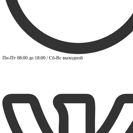
Пн-Пт 08:00 до 18:00 / Сб-Вс выходной