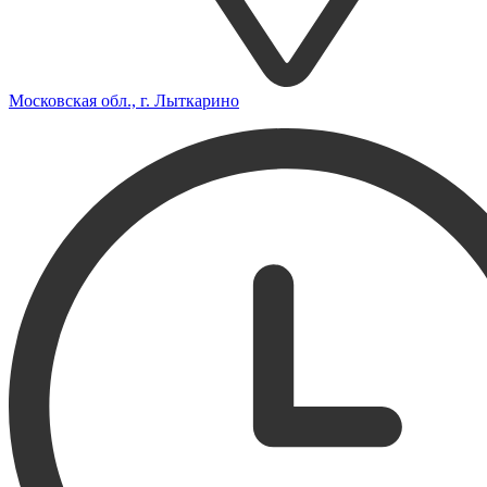
Московская обл., г. Лыткарино