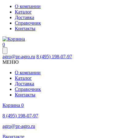
О компании
Каталог
Доставка
Справочник
Контакты
0
agro@pr-agro.ru
8 (495) 198-07-97
МЕНЮ
О компании
Каталог
Доставка
Справочник
Контакты
Корзина
0
8 (495) 198-07-97
agro@pr-agro.ru
Вконтакте