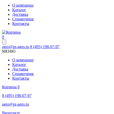
О компании
Каталог
Доставка
Справочник
Контакты
0
agro@pr-agro.ru
8 (495) 198-07-97
МЕНЮ
О компании
Каталог
Доставка
Справочник
Контакты
Корзина
0
8 (495) 198-07-97
agro@pr-agro.ru
Вконтакте