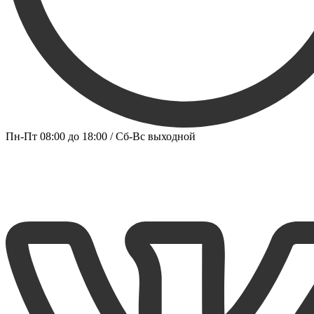
Пн-Пт 08:00 до 18:00 / Сб-Вс выходной