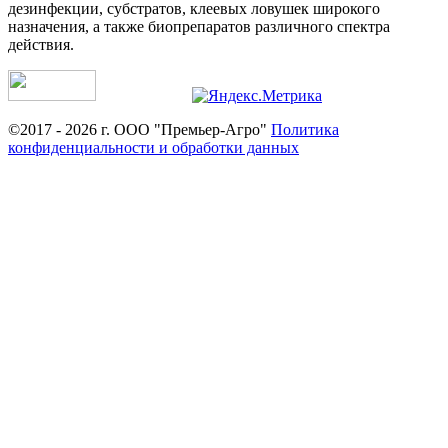
дезинфекции, субстратов, клеевых ловушек широкого
назначения, а также биопрепаратов различного спектра
действия.
©2017 - 2026 г. ООО "Премьер-Агро"
Политика
конфиденциальности и обработки данных