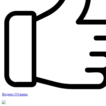
Яндекс.Отзывы