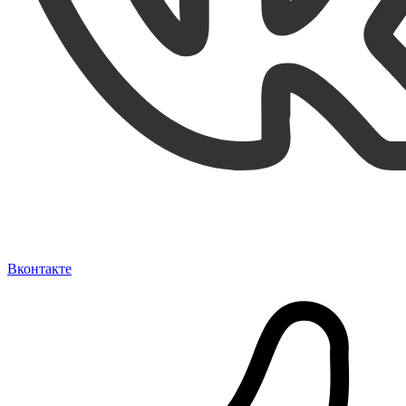
Вконтакте