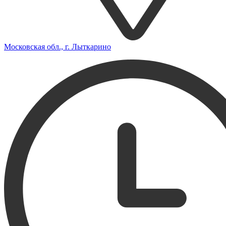
Московская обл., г. Лыткарино