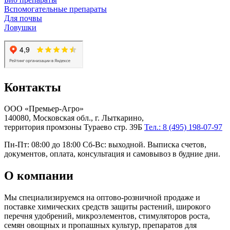
Вспомогательные препараты
Для почвы
Ловушки
Контакты
ООО «Премьер-Агро»
140080, Московская обл., г. Лыткарино,
территория промзоны Тураево стр. 39Б
Тел.: 8 (495) 198-07-97
Пн-Пт: 08:00 до 18:00 Сб-Вс: выходной. Выписка счетов,
документов, оплата, консультация и самовывоз в будние дни.
О компании
Мы специализируемся на оптово-розничной продаже и
поставке химических средств защиты растений, широкого
перечня удобрений, микроэлементов, стимуляторов роста,
семян овощных и пропашных культур, препаратов для