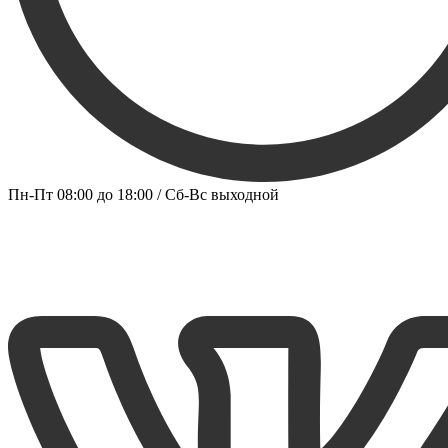
Пн-Пт 08:00 до 18:00 / Сб-Вс выходной