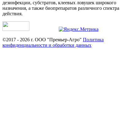
дезинфекции, субстратов, клеевых ловушек широкого
назначения, а также биопрепаратов различного спектра
действия.
©2017 - 2026 г. ООО "Премьер-Агро"
Политика
конфиденциальности и обработки данных