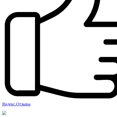
Яндекс.Отзывы