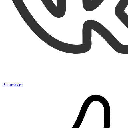
Вконтакте