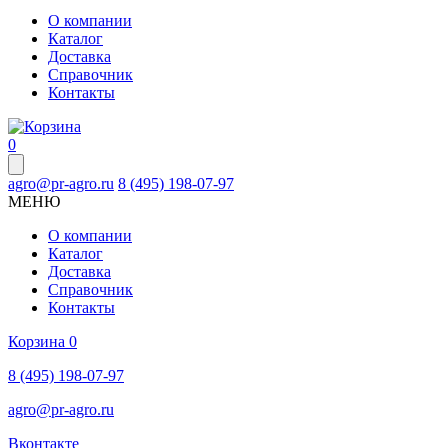
О компании
Каталог
Доставка
Справочник
Контакты
0
agro@pr-agro.ru
8 (495) 198-07-97
МЕНЮ
О компании
Каталог
Доставка
Справочник
Контакты
Корзина
0
8 (495) 198-07-97
agro@pr-agro.ru
Вконтакте