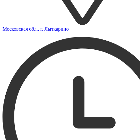
Московская обл., г. Лыткарино