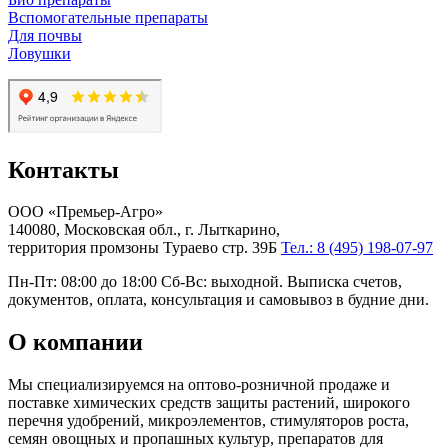
Вспомогательные препараты
Для почвы
Ловушки
Контакты
ООО «Премьер-Агро»
140080, Московская обл., г. Лыткарино,
территория промзоны Тураево стр. 39Б
Тел.: 8 (495) 198-07-97
Пн-Пт: 08:00 до 18:00 Сб-Вс: выходной. Выписка счетов,
документов, оплата, консультация и самовывоз в будние дни.
О компании
Мы специализируемся на оптово-розничной продаже и
поставке химических средств защиты растений, широкого
перечня удобрений, микроэлементов, стимуляторов роста,
семян овощных и пропашных культур, препаратов для