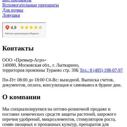
Вспомогательные препараты
Для почвы
Ловушки
Контакты
ООО «Премьер-Агро»
140080, Московская обл., г. Лыткарино,
территория промзоны Тураево стр. 39Б
Тел.: 8 (495) 198-07-97
Пн-Пт: 08:00 до 18:00 Сб-Вс: выходной. Выписка счетов,
документов, оплата, консультация и самовывоз в будние дни.
О компании
Мы специализируемся на оптово-розничной продаже и
поставке химических средств защиты растений, широкого
перечня удобрений, микроэлементов, стимуляторов роста,
семян овощных и пропашных культур, препаратов для