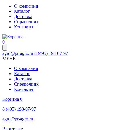
О компании
Каталог
Доставка
Справочник
Контакты
0
agro@pr-agro.ru
8 (495) 198-07-97
МЕНЮ
О компании
Каталог
Доставка
Справочник
Контакты
Корзина
0
8 (495) 198-07-97
agro@pr-agro.ru
Вконтакте