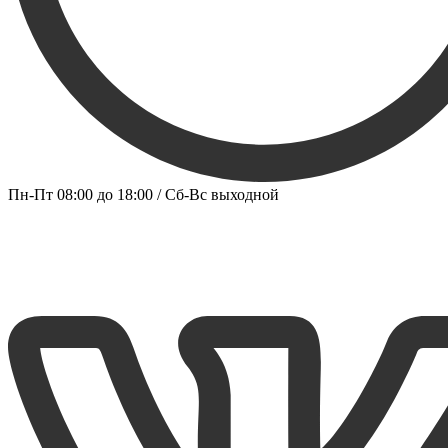
Пн-Пт 08:00 до 18:00 / Сб-Вс выходной