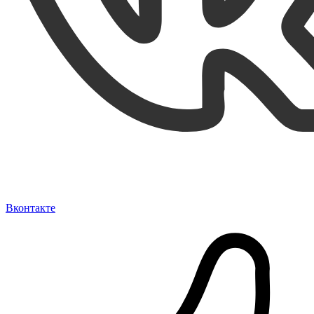
Вконтакте