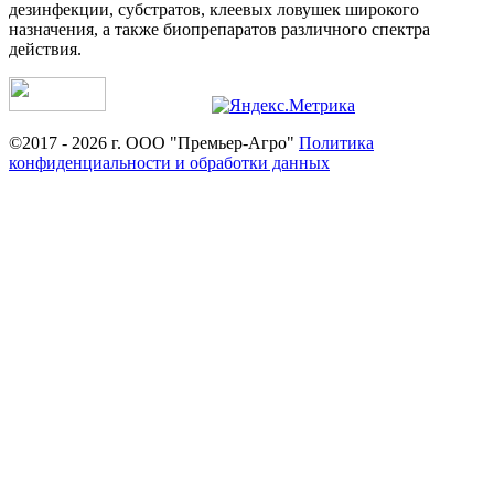
дезинфекции, субстратов, клеевых ловушек широкого
назначения, а также биопрепаратов различного спектра
действия.
©2017 - 2026 г. ООО "Премьер-Агро"
Политика
конфиденциальности и обработки данных