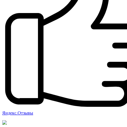
Яндекс.Отзывы