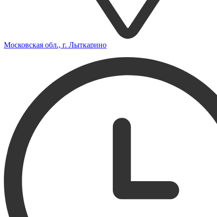
Московская обл., г. Лыткарино