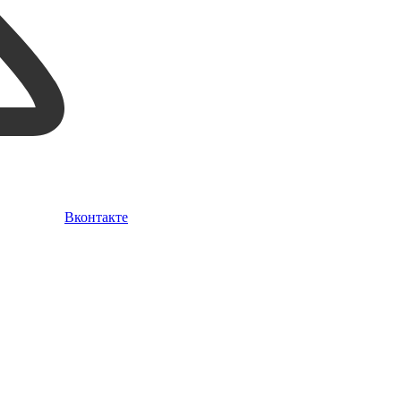
Вконтакте