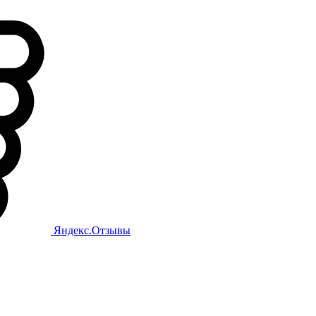
Яндекс.Отзывы