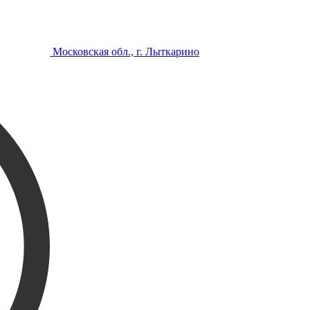
Московская обл., г. Лыткарино