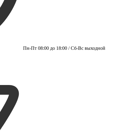
Пн-Пт 08:00 до 18:00 / Сб-Вс выходной