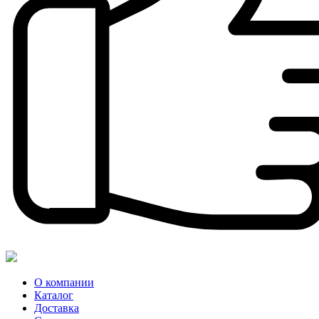
О компании
Каталог
Доставка