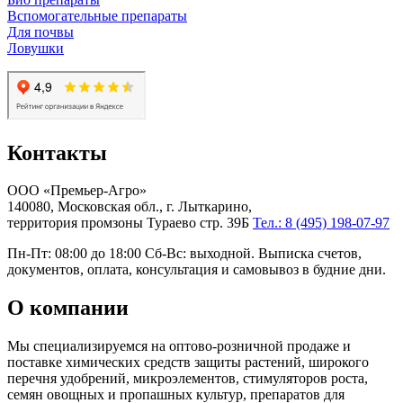
Вспомогательные препараты
Для почвы
Ловушки
Контакты
ООО «Премьер-Агро»
140080, Московская обл., г. Лыткарино,
территория промзоны Тураево стр. 39Б
Тел.: 8 (495) 198-07-97
Пн-Пт: 08:00 до 18:00 Сб-Вс: выходной. Выписка счетов,
документов, оплата, консультация и самовывоз в будние дни.
О компании
Мы специализируемся на оптово-розничной продаже и
поставке химических средств защиты растений, широкого
перечня удобрений, микроэлементов, стимуляторов роста,
семян овощных и пропашных культур, препаратов для