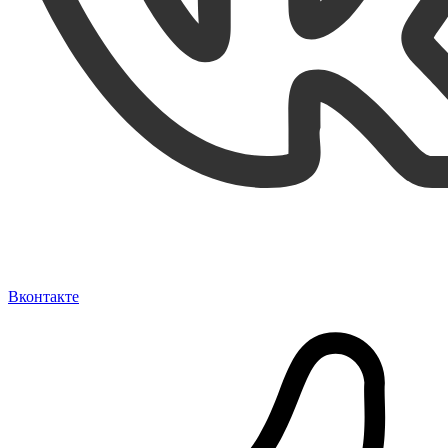
Вконтакте