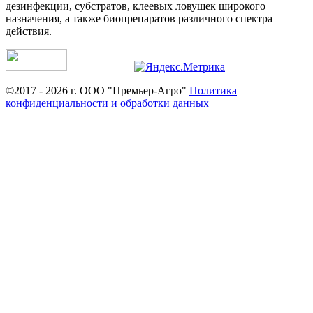
дезинфекции, субстратов, клеевых ловушек широкого
назначения, а также биопрепаратов различного спектра
действия.
©2017 - 2026 г. ООО "Премьер-Агро"
Политика
конфиденциальности и обработки данных