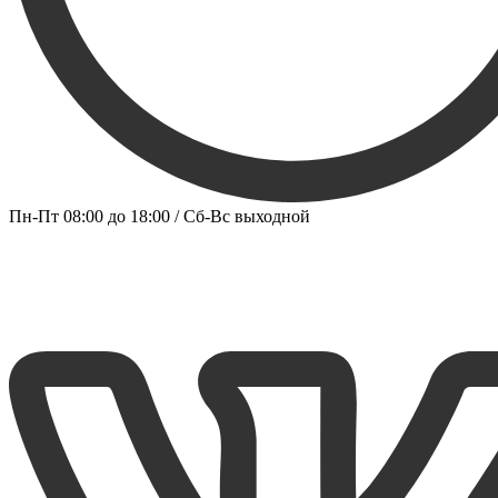
Пн-Пт 08:00 до 18:00 / Сб-Вс выходной