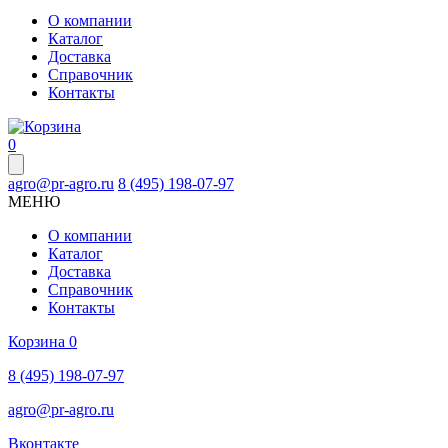
О компании
Каталог
Доставка
Справочник
Контакты
0
agro@pr-agro.ru
8 (495) 198-07-97
МЕНЮ
О компании
Каталог
Доставка
Справочник
Контакты
Корзина
0
8 (495) 198-07-97
agro@pr-agro.ru
Вконтакте