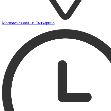
Московская обл., г. Лыткарино