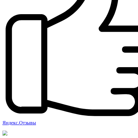
Яндекс.Отзывы