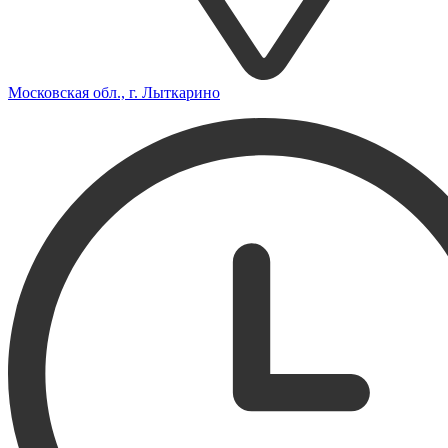
Московская обл., г. Лыткарино