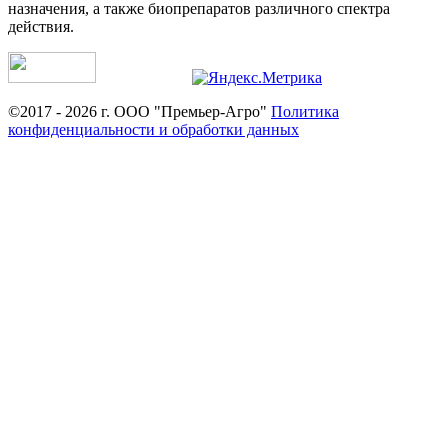
назначения, а также биопрепаратов различного спектра
действия.
©2017 - 2026 г. ООО "Премьер-Агро"
Политика
конфиденциальности и обработки данных