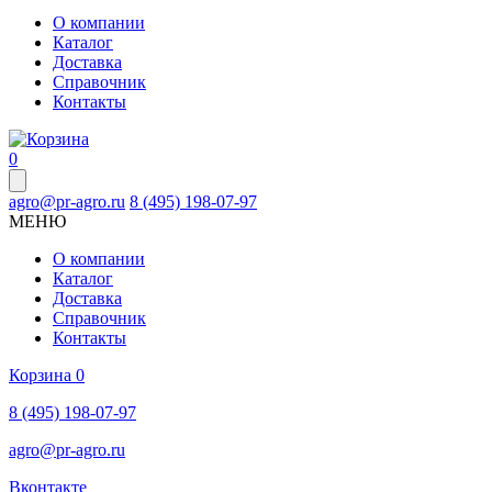
О компании
Каталог
Доставка
Справочник
Контакты
0
agro@pr-agro.ru
8 (495) 198-07-97
МЕНЮ
О компании
Каталог
Доставка
Справочник
Контакты
Корзина
0
8 (495) 198-07-97
agro@pr-agro.ru
Вконтакте