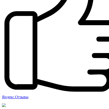
Яндекс.Отзывы