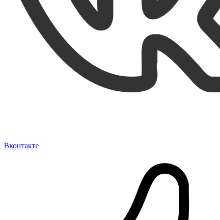
Вконтакте