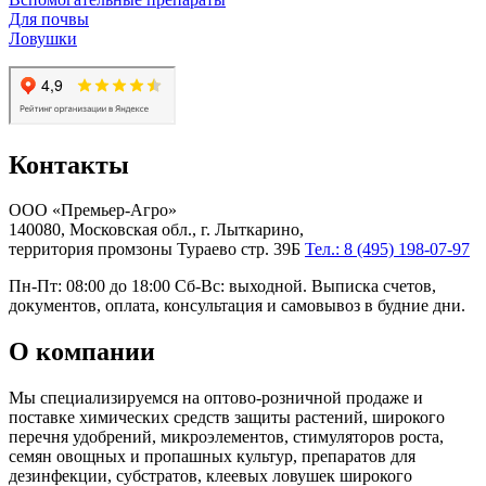
Для почвы
Ловушки
Контакты
ООО «Премьер-Агро»
140080, Московская обл., г. Лыткарино,
территория промзоны Тураево стр. 39Б
Тел.: 8 (495) 198-07-97
Пн-Пт: 08:00 до 18:00 Сб-Вс: выходной. Выписка счетов,
документов, оплата, консультация и самовывоз в будние дни.
О компании
Мы специализируемся на оптово-розничной продаже и
поставке химических средств защиты растений, широкого
перечня удобрений, микроэлементов, стимуляторов роста,
семян овощных и пропашных культур, препаратов для
дезинфекции, субстратов, клеевых ловушек широкого