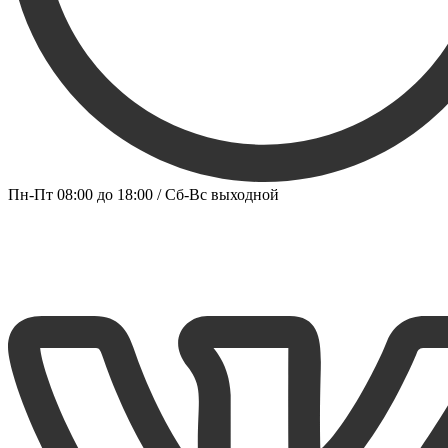
Пн-Пт 08:00 до 18:00 / Сб-Вс выходной