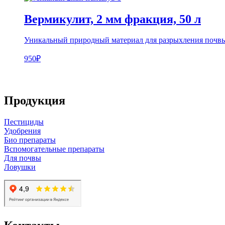
Вермикулит, 2 мм фракция, 50 л
Уникальный природный материал для разрыхления почвы
950₽
Продукция
Пестициды
Удобрения
Био препараты
Вспомогательные препараты
Для почвы
Ловушки