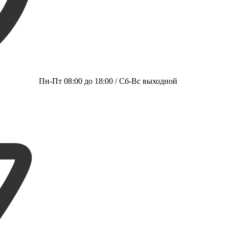
Пн-Пт 08:00 до 18:00 / Сб-Вс выходной