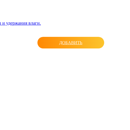
 и удержания влаги.
ДОБАВИТЬ