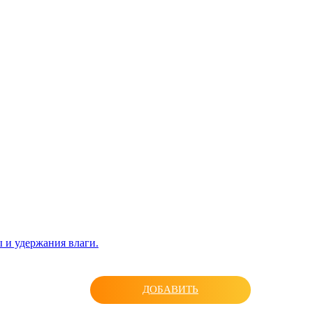
 и удержания влаги.
ДОБАВИТЬ