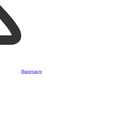
Вконтакте