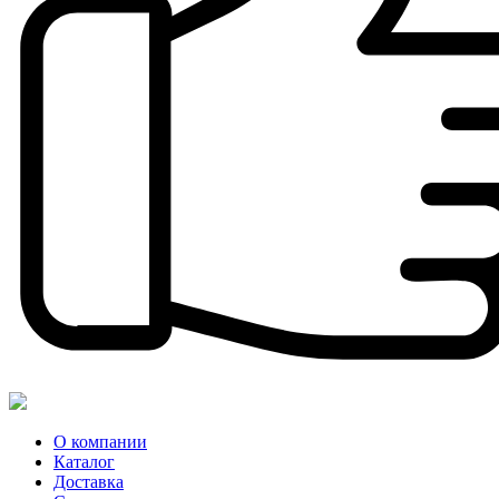
О компании
Каталог
Доставка