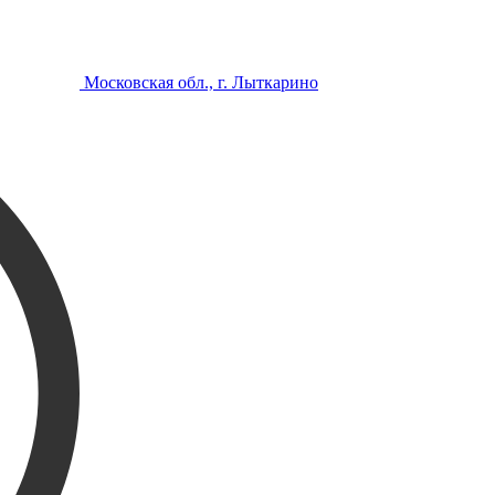
Московская обл., г. Лыткарино