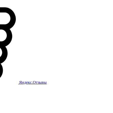
Яндекс.Отзывы