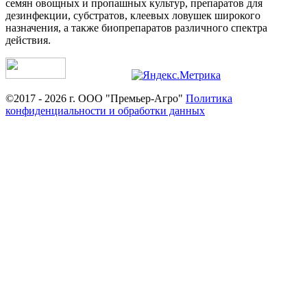
семян овощных и пропашных культур, препаратов для
дезинфекции, субстратов, клеевых ловушек широкого
назначения, а также биопрепаратов различного спектра
действия.
©2017 - 2026 г. ООО "Премьер-Агро"
Политика
конфиденциальности и обработки данных