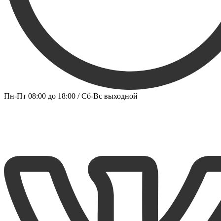
Пн-Пт 08:00 до 18:00 / Сб-Вс выходной