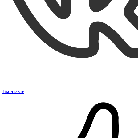
Вконтакте