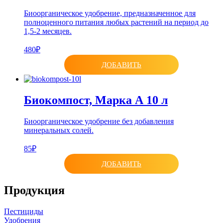
Биоорганическое удобрение, предназначенное для
полноценного питания любых растений на период до
1,5-2 месяцев.
480₽
ДОБАВИТЬ
Биокомпост, Марка А 10 л
Биоорганическое удобрение без добавления
минеральных солей.
85₽
ДОБАВИТЬ
Продукция
Пестициды
Удобрения