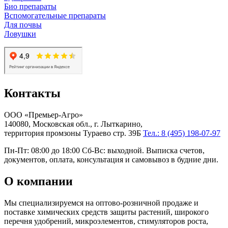
Био препараты
Вспомогательные препараты
Для почвы
Ловушки
Контакты
ООО «Премьер-Агро»
140080, Московская обл., г. Лыткарино,
территория промзоны Тураево стр. 39Б
Тел.: 8 (495) 198-07-97
Пн-Пт: 08:00 до 18:00 Сб-Вс: выходной. Выписка счетов,
документов, оплата, консультация и самовывоз в будние дни.
О компании
Мы специализируемся на оптово-розничной продаже и
поставке химических средств защиты растений, широкого
перечня удобрений, микроэлементов, стимуляторов роста,