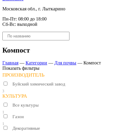
Московская обл., г. Лыткарино
Пн-Пт: 08:00 до 18:00
Сб-Вс: выходной
Поиск
товаров
Компост
Главная
—
Категории
—
Для почвы
—
Компост
Показать фильтры
ПРОИЗВОДИТЕЛЬ
Буйский химический завод
3
КУЛЬТУРА
Все культуры
1
Газон
1
Декоративные