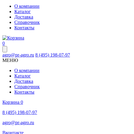
О компании
Каталог
Доставка
Справочник
Контакты
0
agro@pr-agro.ru
8 (495) 198-07-97
МЕНЮ
О компании
Каталог
Доставка
Справочник
Контакты
Корзина
0
8 (495) 198-07-97
agro@pr-agro.ru
Вконтакте