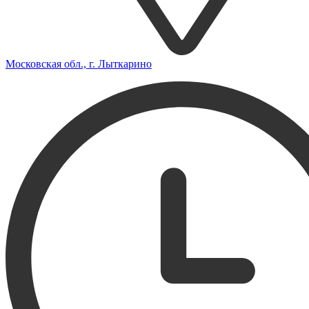
Московская обл., г. Лыткарино