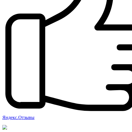
Яндекс.Отзывы