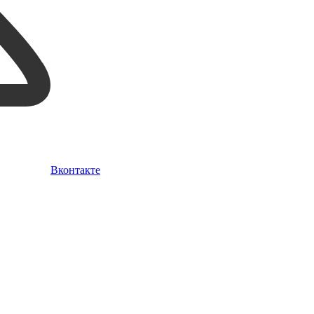
Вконтакте