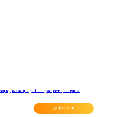
ая, рыхлящая добавка для роста растений.
ДОБАВИТЬ