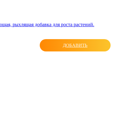
ая, рыхлящая добавка для роста растений.
ДОБАВИТЬ