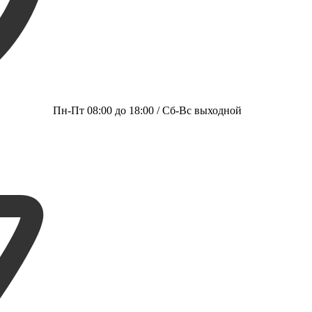
Пн-Пт 08:00 до 18:00 / Сб-Вс выходной