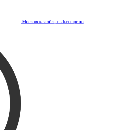
Московская обл., г. Лыткарино