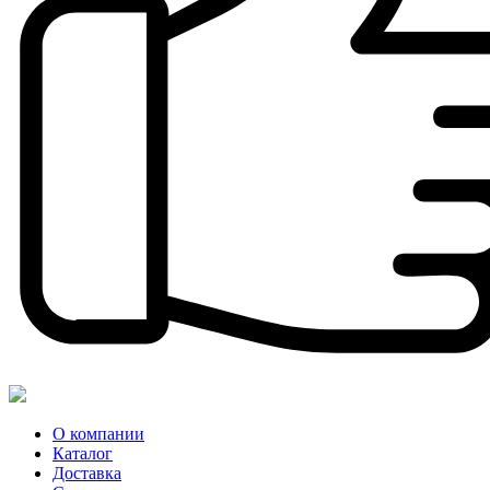
О компании
Каталог
Доставка