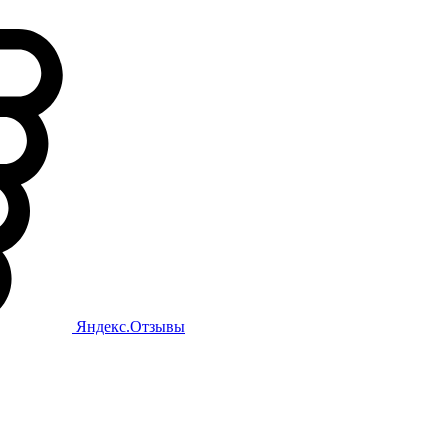
Яндекс.Отзывы