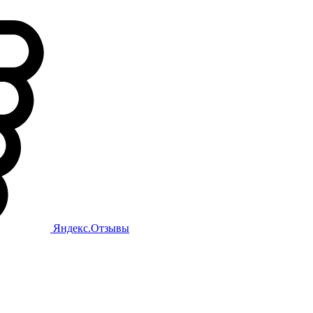
Яндекс.Отзывы