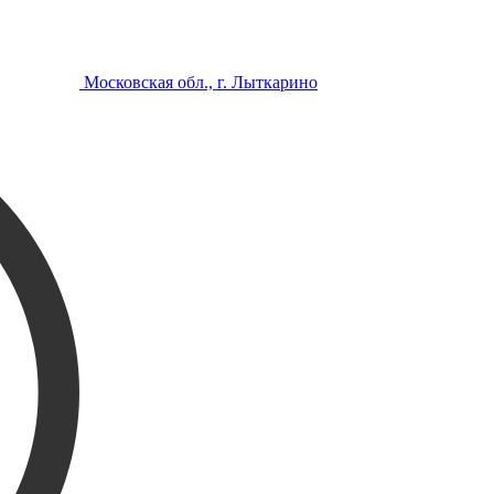
Московская обл., г. Лыткарино