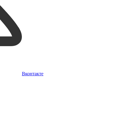
Вконтакте