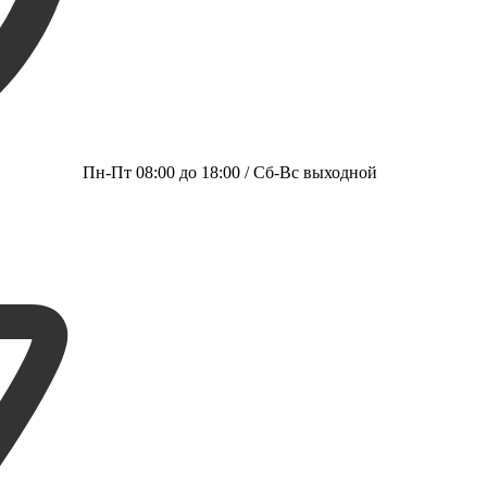
Пн-Пт 08:00 до 18:00 / Сб-Вс выходной