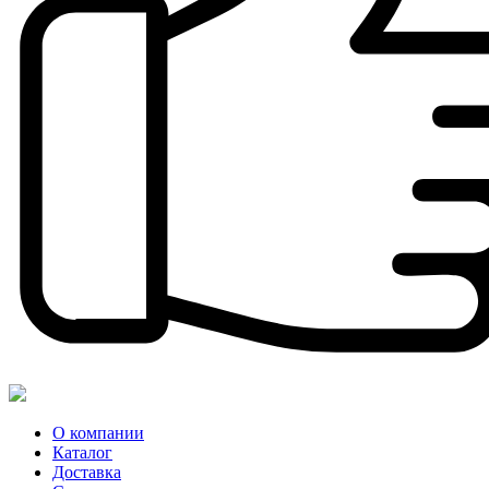
О компании
Каталог
Доставка