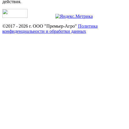
действия.
©2017 - 2026 г. ООО "Премьер-Агро"
Политика
конфиденциальности и обработки данных