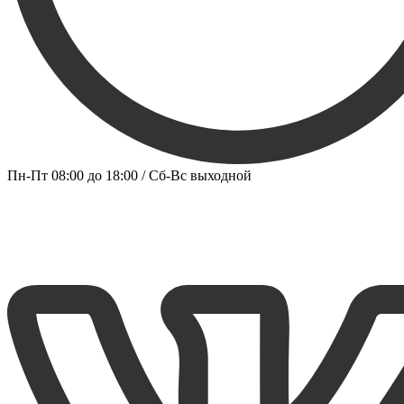
Пн-Пт 08:00 до 18:00 / Сб-Вс выходной