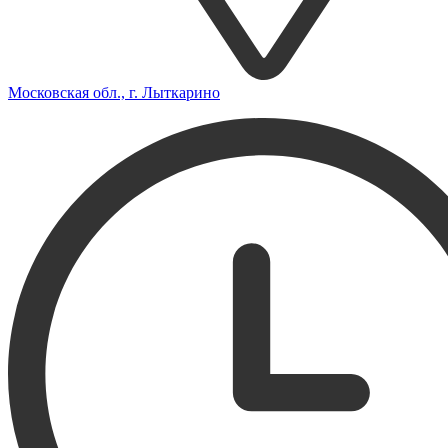
Московская обл., г. Лыткарино