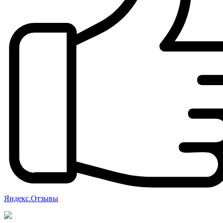
Яндекс.Отзывы