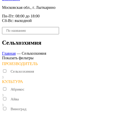
Московская обл., г. Лыткарино
Пн-Пт: 08:00 до 18:00
Сб-Вс: выходной
Поиск
товаров
Сельхозхимия
Главная
—
Сельхозхимия
Показать фильтры
ПРОИЗВОДИТЕЛЬ
Сельхозхимия
3
КУЛЬТУРА
Абрикос
3
Айва
3
Виноград