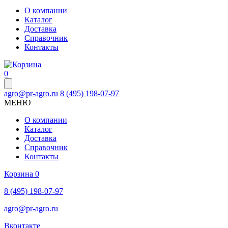
О компании
Каталог
Доставка
Справочник
Контакты
0
agro@pr-agro.ru
8 (495) 198-07-97
МЕНЮ
О компании
Каталог
Доставка
Справочник
Контакты
Корзина
0
8 (495) 198-07-97
agro@pr-agro.ru
Вконтакте