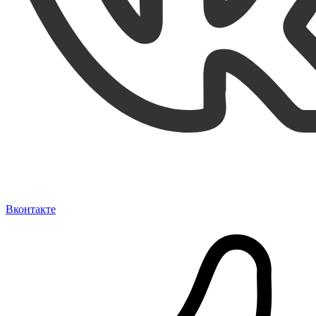
Вконтакте