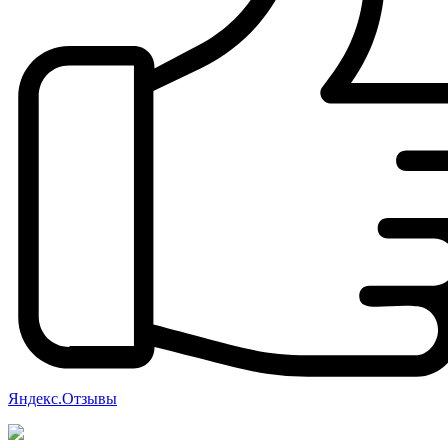
Яндекс.Отзывы