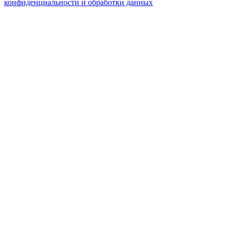
конфиденциальности и обработки данных