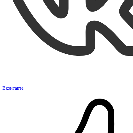
Вконтакте