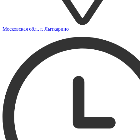
Московская обл., г. Лыткарино