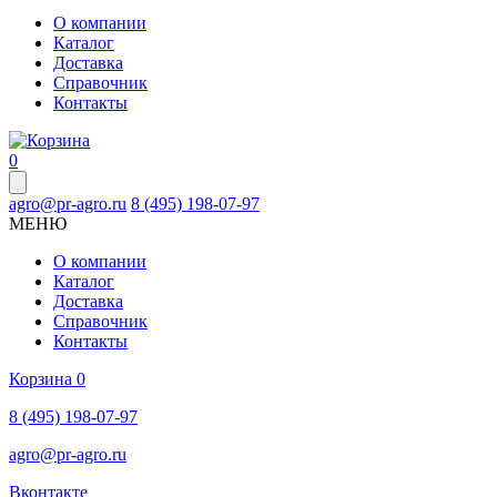
О компании
Каталог
Доставка
Справочник
Контакты
0
agro@pr-agro.ru
8 (495) 198-07-97
МЕНЮ
О компании
Каталог
Доставка
Справочник
Контакты
Корзина
0
8 (495) 198-07-97
agro@pr-agro.ru
Вконтакте