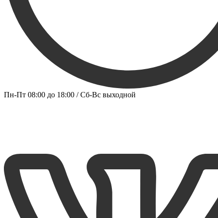
Пн-Пт 08:00 до 18:00 / Сб-Вс выходной