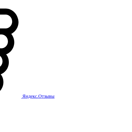
Яндекс.Отзывы