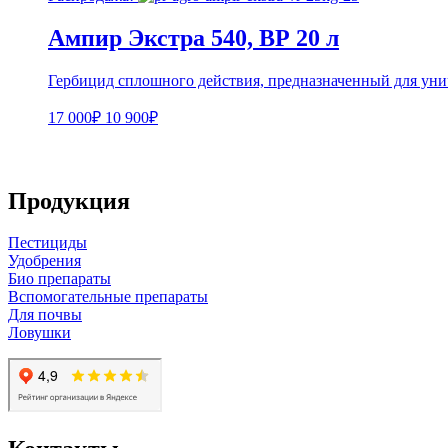
Ампир Экстра 540, ВР 20 л
Гербицид сплошного действия, предназначенный для уни
17 000₽
10 900₽
Продукция
Пестициды
Удобрения
Био препараты
Вспомогательные препараты
Для почвы
Ловушки