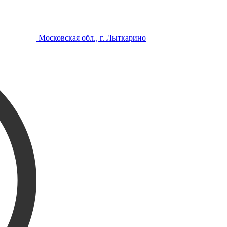
Московская обл., г. Лыткарино