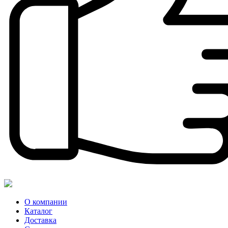
О компании
Каталог
Доставка