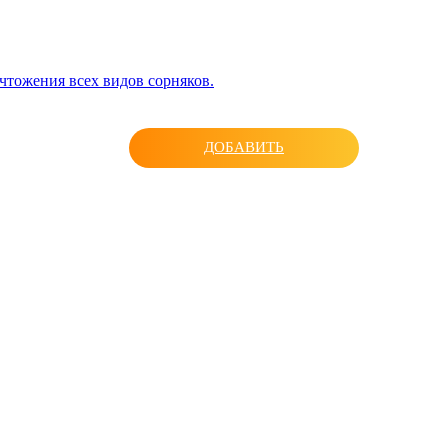
чтожения всех видов сорняков.
ДОБАВИТЬ