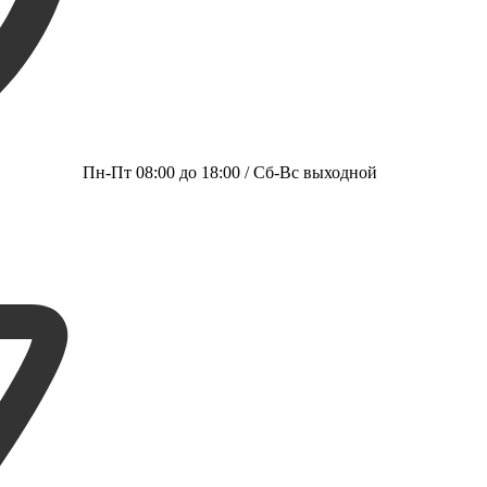
Пн-Пт 08:00 до 18:00 / Сб-Вс выходной