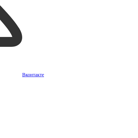
Вконтакте