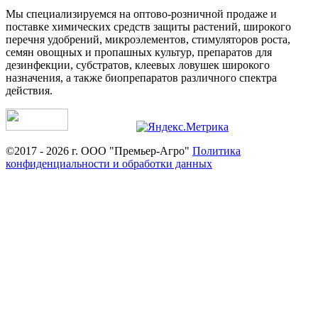
Мы специализируемся на оптово-розничной продаже и
поставке химических средств защиты растений, широкого
перечня удобрений, микроэлементов, стимуляторов роста,
семян овощных и пропашных культур, препаратов для
дезинфекции, субстратов, клеевых ловушек широкого
назначения, а также биопрепаратов различного спектра
действия.
©2017 - 2026 г. ООО "Премьер-Агро"
Политика
конфиденциальности и обработки данных