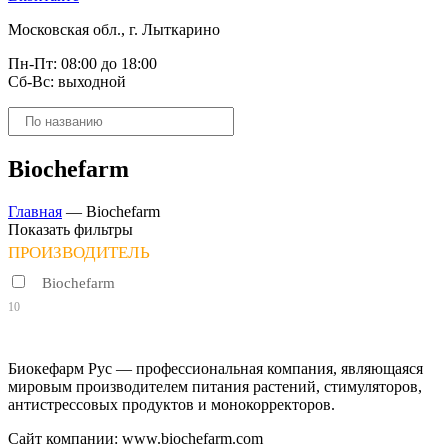
Московская обл., г. Лыткарино
Пн-Пт: 08:00 до 18:00
Сб-Вс: выходной
Поиск
товаров
Biochefarm
Главная
—
Biochefarm
Показать фильтры
ПРОИЗВОДИТЕЛЬ
Biochefarm
10
Биокефарм Рус — профессиональная компания, являющаяся
мировым производителем питания растений, стимуляторов,
антистрессовых продуктов и монокорректоров.
Сайт компании: www.biochefarm.com