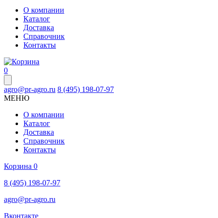
О компании
Каталог
Доставка
Справочник
Контакты
0
agro@pr-agro.ru
8 (495) 198-07-97
МЕНЮ
О компании
Каталог
Доставка
Справочник
Контакты
Корзина
0
8 (495) 198-07-97
agro@pr-agro.ru
Вконтакте