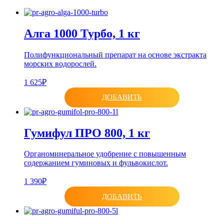
Алга 1000 Турбо, 1 кг
Полифункциональный препарат на основе экстракта
морских водорослей.
1 625₽
ДОБАВИТЬ
Гумифул ПРО 800, 1 кг
Органоминеральное удобрение с повышенным
содержанием гуминовых и фульвокислот.
1 390₽
ДОБАВИТЬ