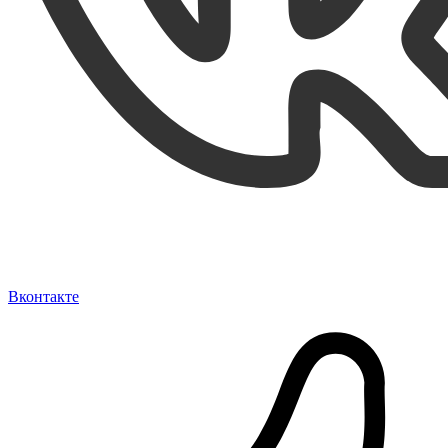
Вконтакте