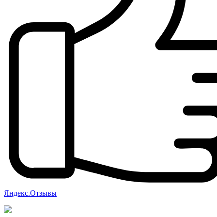
Яндекс.Отзывы