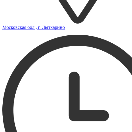
Московская обл., г. Лыткарино