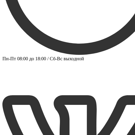
Пн-Пт 08:00 до 18:00 / Сб-Вс выходной