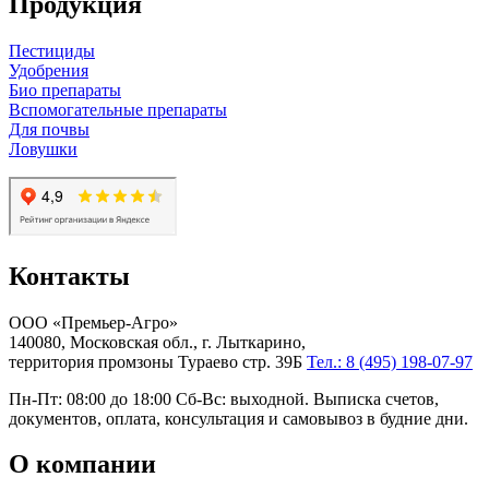
Продукция
Пестициды
Удобрения
Био препараты
Вспомогательные препараты
Для почвы
Ловушки
Контакты
ООО «Премьер-Агро»
140080, Московская обл., г. Лыткарино,
территория промзоны Тураево стр. 39Б
Тел.: 8 (495) 198-07-97
Пн-Пт: 08:00 до 18:00 Сб-Вс: выходной. Выписка счетов,
документов, оплата, консультация и самовывоз в будние дни.
О компании