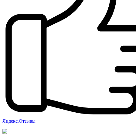
Яндекс.Отзывы