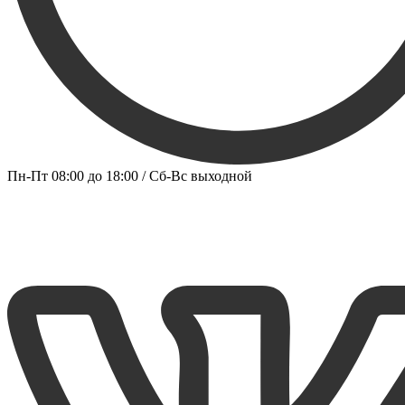
Пн-Пт 08:00 до 18:00 / Сб-Вс выходной