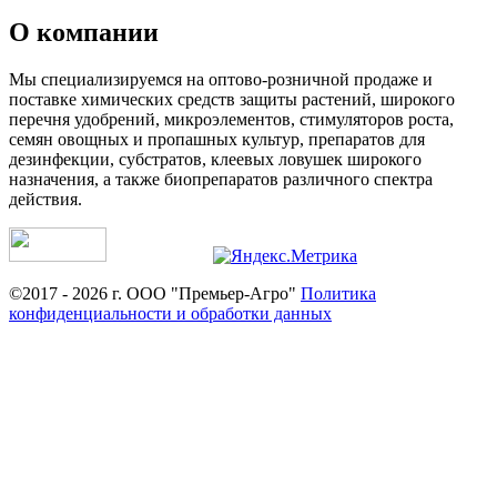
О компании
Мы специализируемся на оптово-розничной продаже и
поставке химических средств защиты растений, широкого
перечня удобрений, микроэлементов, стимуляторов роста,
семян овощных и пропашных культур, препаратов для
дезинфекции, субстратов, клеевых ловушек широкого
назначения, а также биопрепаратов различного спектра
действия.
©2017 - 2026 г. ООО "Премьер-Агро"
Политика
конфиденциальности и обработки данных