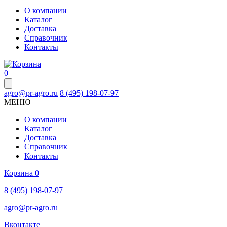
О компании
Каталог
Доставка
Справочник
Контакты
0
agro@pr-agro.ru
8 (495) 198-07-97
МЕНЮ
О компании
Каталог
Доставка
Справочник
Контакты
Корзина
0
8 (495) 198-07-97
agro@pr-agro.ru
Вконтакте