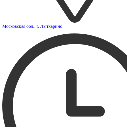
Московская обл., г. Лыткарино