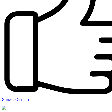
Яндекс.Отзывы