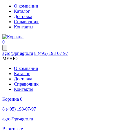
О компании
Каталог
Доставка
Справочник
Контакты
0
agro@pr-agro.ru
8 (495) 198-07-97
МЕНЮ
О компании
Каталог
Доставка
Справочник
Контакты
Корзина
0
8 (495) 198-07-97
agro@pr-agro.ru
Вконтакте