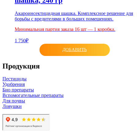
шашка, 240 гр
Акароинсектицидная шашка. Комплексное решение для
борьбы с вредителями в больших помещениях.
Минимальная партия заказа 16 шт — 1 коробка.
1 750₽
ДОБАВИТЬ
Продукция
Пестициды
Удобрения
Био препараты
Вспомогательные препараты
Для почвы
Ловушки