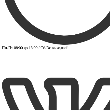
Пн-Пт 08:00 до 18:00 / Сб-Вс выходной