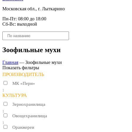
Московская обл., г. Лыткарино
Пн-Пт: 08:00 до 18:00
Сб-Вс: выходной
Поиск
товаров
Зоофильные мухи
Главная
—
Зоофильные мухи
Показать фильтры
ПРОИЗВОДИТЕЛЬ
МК «Пери»
1
КУЛЬТУРА
Зернохранилища
1
Овощехранилища
1
Оранжереи