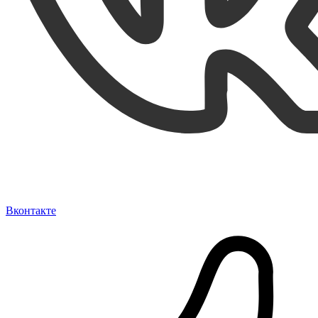
Вконтакте