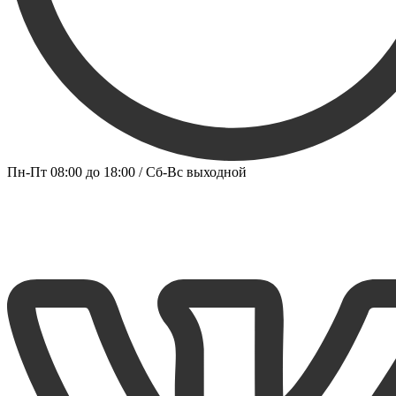
Пн-Пт 08:00 до 18:00 / Сб-Вс выходной