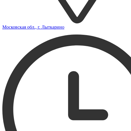
Московская обл., г. Лыткарино