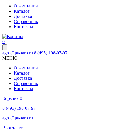
О компании
Каталог
Доставка
Справочник
Контакты
0
agro@pr-agro.ru
8 (495) 198-07-97
МЕНЮ
О компании
Каталог
Доставка
Справочник
Контакты
Корзина
0
8 (495) 198-07-97
agro@pr-agro.ru
Вконтакте