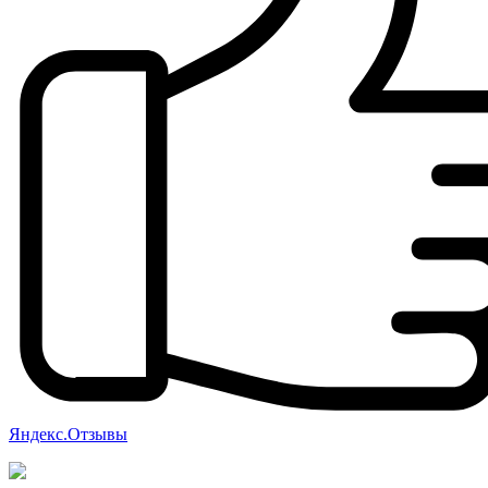
Яндекс.Отзывы