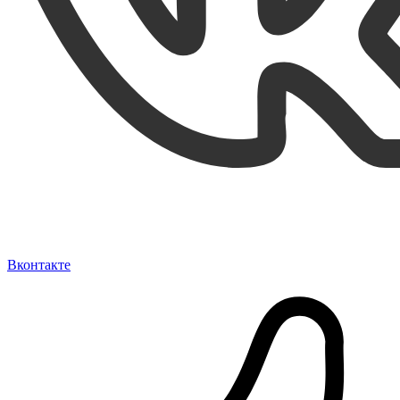
Вконтакте