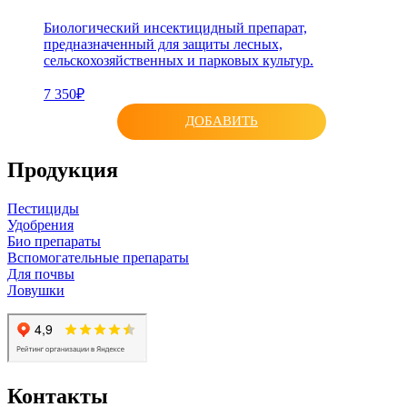
Биологический инсектицидный препарат,
предназначенный для защиты лесных,
сельскохозяйственных и парковых культур.
7 350₽
ДОБАВИТЬ
Продукция
Пестициды
Удобрения
Био препараты
Вспомогательные препараты
Для почвы
Ловушки
Контакты