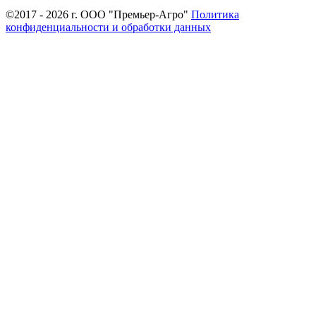
©2017 - 2026 г. ООО "Премьер-Агро"
Политика
конфиденциальности и обработки данных