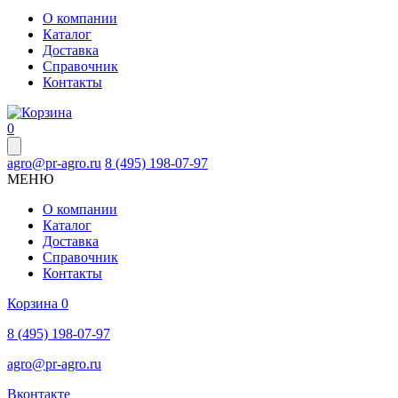
О компании
Каталог
Доставка
Справочник
Контакты
0
agro@pr-agro.ru
8 (495) 198-07-97
МЕНЮ
О компании
Каталог
Доставка
Справочник
Контакты
Корзина
0
8 (495) 198-07-97
agro@pr-agro.ru
Вконтакте