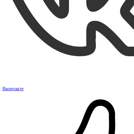
Вконтакте