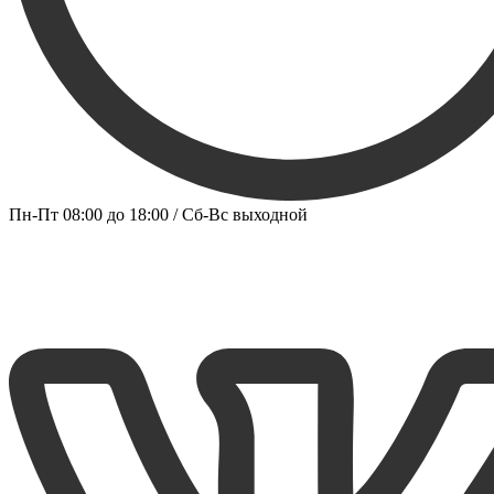
Пн-Пт 08:00 до 18:00 / Сб-Вс выходной