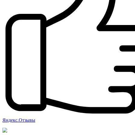
Яндекс.Отзывы