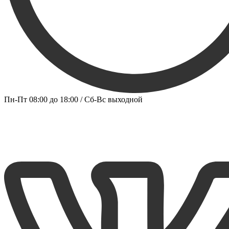
Пн-Пт 08:00 до 18:00 / Сб-Вс выходной