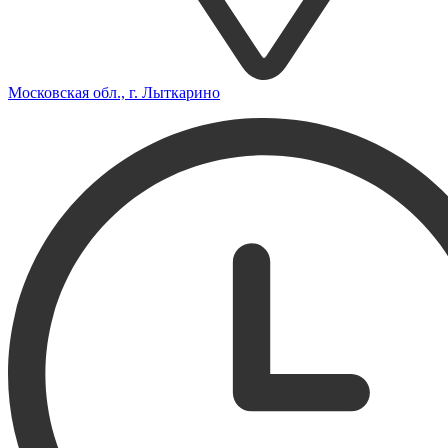
Московская обл., г. Лыткарино