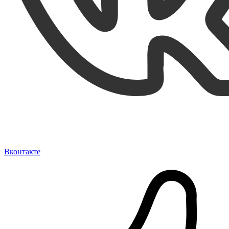
Вконтакте