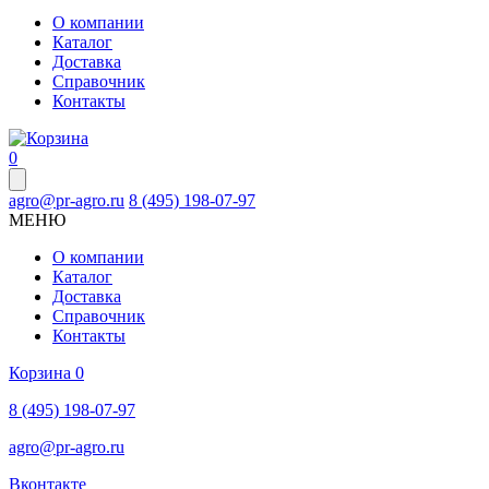
О компании
Каталог
Доставка
Справочник
Контакты
0
agro@pr-agro.ru
8 (495) 198-07-97
МЕНЮ
О компании
Каталог
Доставка
Справочник
Контакты
Корзина
0
8 (495) 198-07-97
agro@pr-agro.ru
Вконтакте