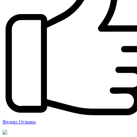
Яндекс.Отзывы