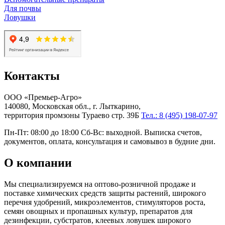
Для почвы
Ловушки
Контакты
ООО «Премьер-Агро»
140080, Московская обл., г. Лыткарино,
территория промзоны Тураево стр. 39Б
Тел.: 8 (495) 198-07-97
Пн-Пт: 08:00 до 18:00 Сб-Вс: выходной. Выписка счетов,
документов, оплата, консультация и самовывоз в будние дни.
О компании
Мы специализируемся на оптово-розничной продаже и
поставке химических средств защиты растений, широкого
перечня удобрений, микроэлементов, стимуляторов роста,
семян овощных и пропашных культур, препаратов для
дезинфекции, субстратов, клеевых ловушек широкого