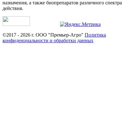
назначения, а также биопрепаратов различного спектра
действия.
©2017 - 2026 г. ООО "Премьер-Агро"
Политика
конфиденциальности и обработки данных