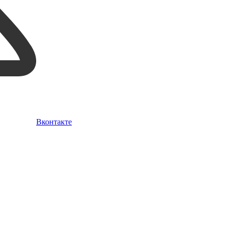
Вконтакте