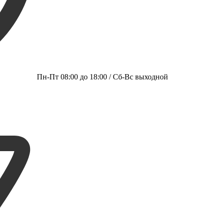
Пн-Пт 08:00 до 18:00 / Сб-Вс выходной