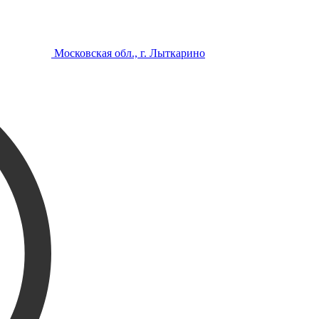
Московская обл., г. Лыткарино