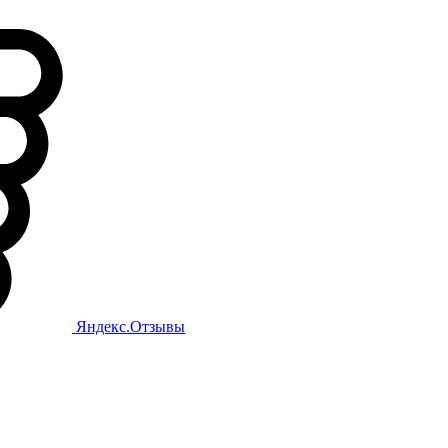
Яндекс.Отзывы