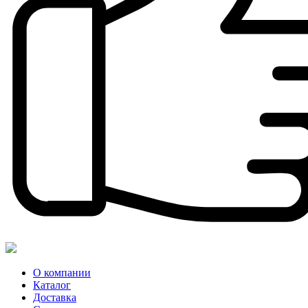
О компании
Каталог
Доставка