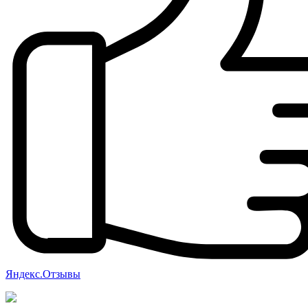
Яндекс.Отзывы