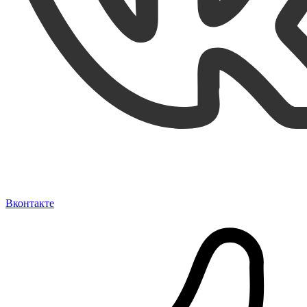
Вконтакте