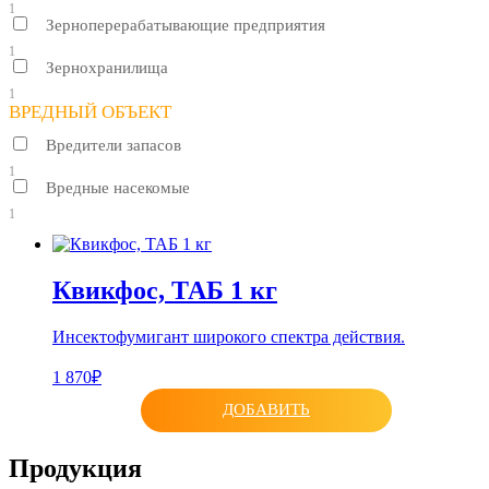
1
Зерноперерабатывающие предприятия
1
Зернохранилища
1
ВРЕДНЫЙ ОБЪЕКТ
Вредители запасов
1
Вредные насекомые
1
Квикфос, ТАБ 1 кг
Инсектофумигант широкого спектра действия.
1 870₽
ДОБАВИТЬ
Продукция