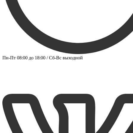
Пн-Пт 08:00 до 18:00 / Сб-Вс выходной