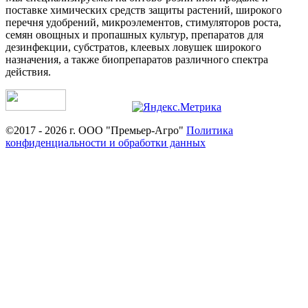
поставке химических средств защиты растений, широкого
перечня удобрений, микроэлементов, стимуляторов роста,
семян овощных и пропашных культур, препаратов для
дезинфекции, субстратов, клеевых ловушек широкого
назначения, а также биопрепаратов различного спектра
действия.
©2017 - 2026 г. ООО "Премьер-Агро"
Политика
конфиденциальности и обработки данных