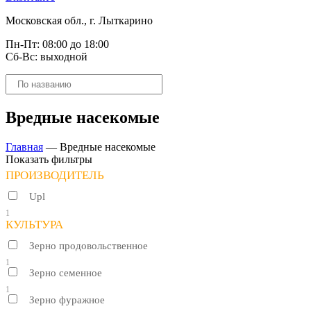
Московская обл., г. Лыткарино
Пн-Пт: 08:00 до 18:00
Сб-Вс: выходной
Поиск
товаров
Вредные насекомые
Главная
—
Вредные насекомые
Показать фильтры
ПРОИЗВОДИТЕЛЬ
Upl
1
КУЛЬТУРА
Зерно продовольственное
1
Зерно семенное
1
Зерно фуражное