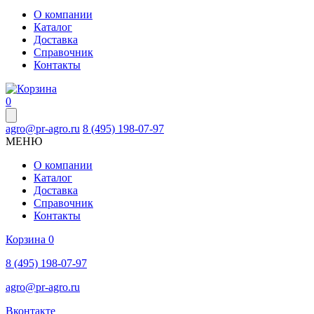
О компании
Каталог
Доставка
Справочник
Контакты
0
agro@pr-agro.ru
8 (495) 198-07-97
МЕНЮ
О компании
Каталог
Доставка
Справочник
Контакты
Корзина
0
8 (495) 198-07-97
agro@pr-agro.ru
Вконтакте