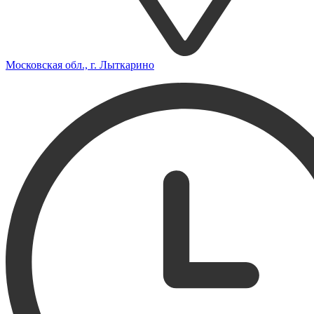
Московская обл., г. Лыткарино