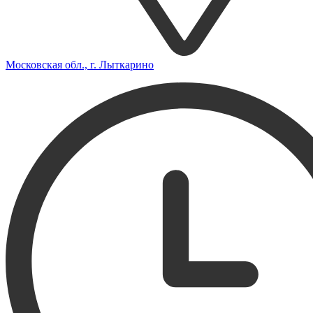
Московская обл., г. Лыткарино