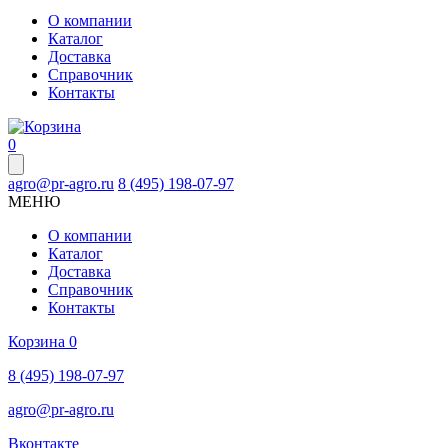
О компании
Каталог
Доставка
Справочник
Контакты
0
agro@pr-agro.ru
8 (495) 198-07-97
МЕНЮ
О компании
Каталог
Доставка
Справочник
Контакты
Корзина
0
8 (495) 198-07-97
agro@pr-agro.ru
Вконтакте