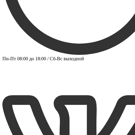
Пн-Пт 08:00 до 18:00 / Сб-Вс выходной