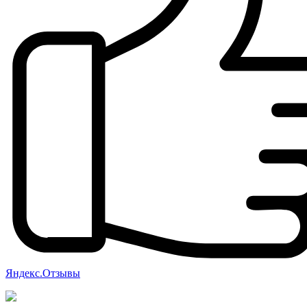
Яндекс.Отзывы