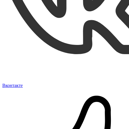
Вконтакте