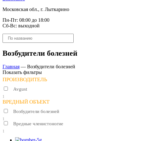
Московская обл., г. Лыткарино
Пн-Пт: 08:00 до 18:00
Сб-Вс: выходной
Поиск
товаров
Возбудители болезней
Главная
—
Возбудители болезней
Показать фильтры
ПРОИЗВОДИТЕЛЬ
Avgust
1
ВРЕДНЫЙ ОБЪЕКТ
Возбудители болезней
1
Вредные членистоногие
1