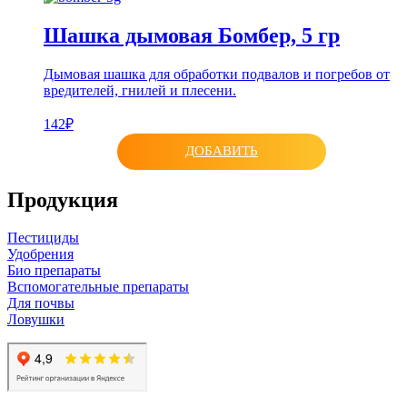
Шашка дымовая Бомбер, 5 гр
Дымовая шашка для обработки подвалов и погребов от
вредителей, гнилей и плесени.
142₽
ДОБАВИТЬ
Продукция
Пестициды
Удобрения
Био препараты
Вспомогательные препараты
Для почвы
Ловушки