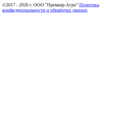
©2017 - 2026 г. ООО "Премьер-Агро"
Политика
конфиденциальности и обработки данных