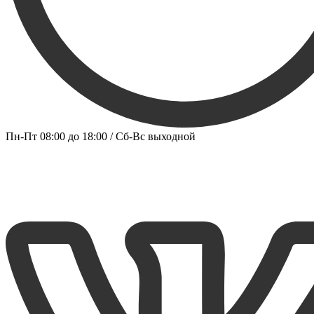
Пн-Пт 08:00 до 18:00 / Сб-Вс выходной