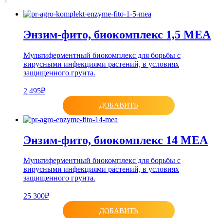
3
Энзим-фито, биокомплекс 1,5 МЕА
Мультиферментный биокомплекс для борьбы с
вирусными инфекциями растений, в условиях
защищенного грунта.
2 495₽
ДОБАВИТЬ
Энзим-фито, биокомплекс 14 МЕА
Мультиферментный биокомплекс для борьбы с
вирусными инфекциями растений, в условиях
защищенного грунта.
25 300₽
ДОБАВИТЬ