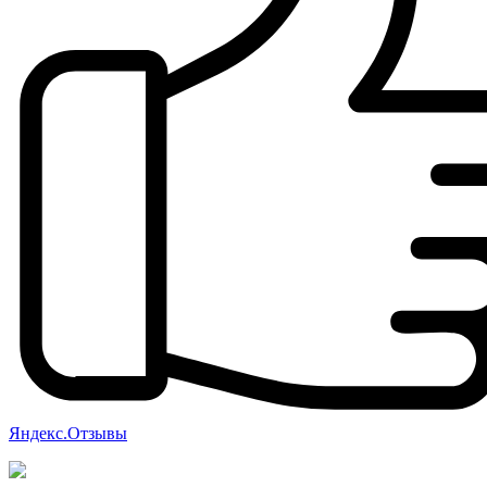
Яндекс.Отзывы