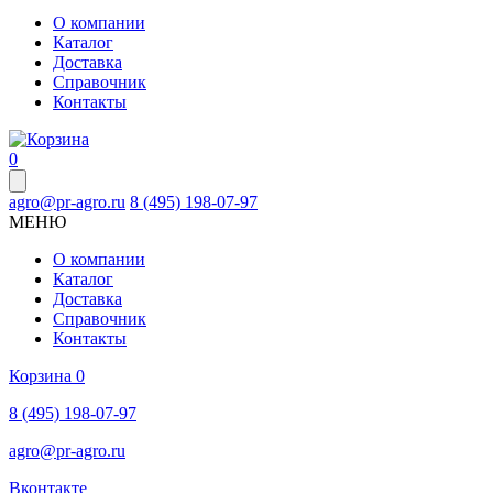
О компании
Каталог
Доставка
Справочник
Контакты
0
agro@pr-agro.ru
8 (495) 198-07-97
МЕНЮ
О компании
Каталог
Доставка
Справочник
Контакты
Корзина
0
8 (495) 198-07-97
agro@pr-agro.ru
Вконтакте