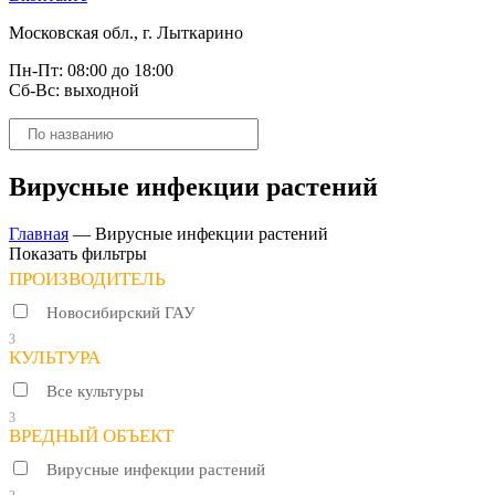
Московская обл., г. Лыткарино
Пн-Пт: 08:00 до 18:00
Сб-Вс: выходной
Поиск
товаров
Вирусные инфекции растений
Главная
—
Вирусные инфекции растений
Показать фильтры
ПРОИЗВОДИТЕЛЬ
Новосибирский ГАУ
3
КУЛЬТУРА
Все культуры
3
ВРЕДНЫЙ ОБЪЕКТ
Вирусные инфекции растений