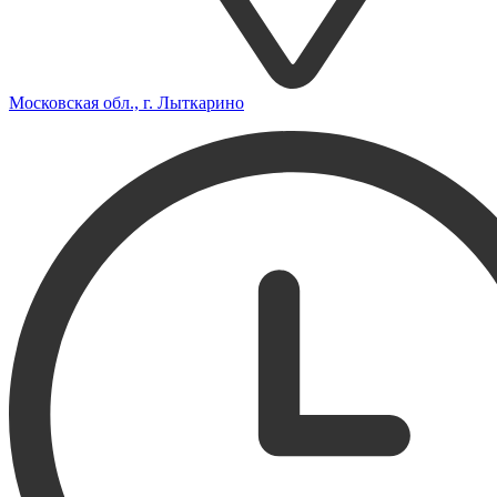
Московская обл., г. Лыткарино