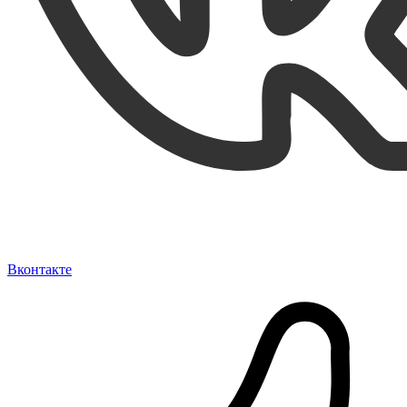
Вконтакте