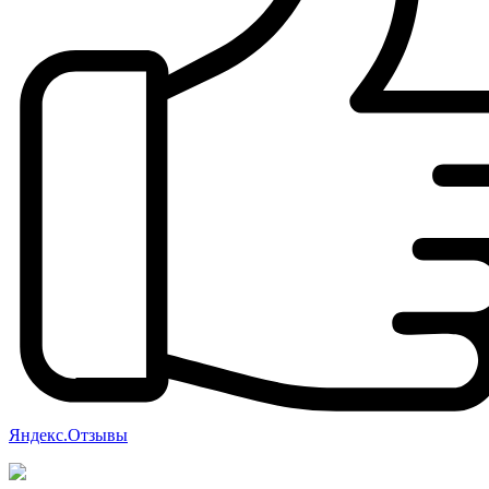
Яндекс.Отзывы