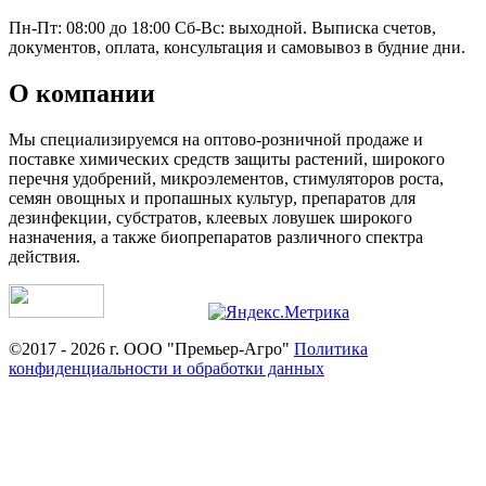
Пн-Пт: 08:00 до 18:00 Сб-Вс: выходной. Выписка счетов,
документов, оплата, консультация и самовывоз в будние дни.
О компании
Мы специализируемся на оптово-розничной продаже и
поставке химических средств защиты растений, широкого
перечня удобрений, микроэлементов, стимуляторов роста,
семян овощных и пропашных культур, препаратов для
дезинфекции, субстратов, клеевых ловушек широкого
назначения, а также биопрепаратов различного спектра
действия.
©2017 - 2026 г. ООО "Премьер-Агро"
Политика
конфиденциальности и обработки данных