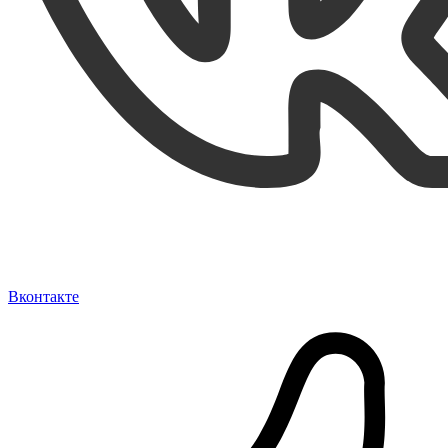
Вконтакте