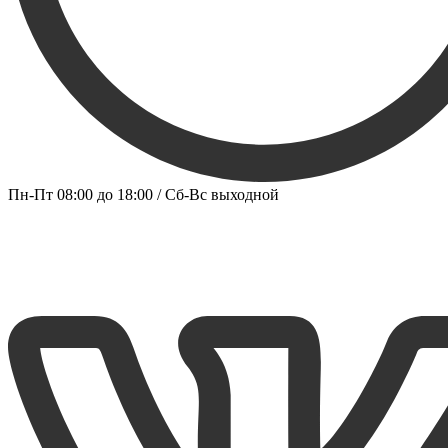
Пн-Пт 08:00 до 18:00 / Сб-Вс выходной