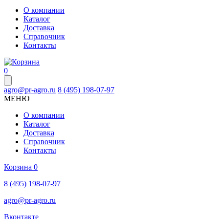
О компании
Каталог
Доставка
Справочник
Контакты
0
agro@pr-agro.ru
8 (495) 198-07-97
МЕНЮ
О компании
Каталог
Доставка
Справочник
Контакты
Корзина
0
8 (495) 198-07-97
agro@pr-agro.ru
Вконтакте