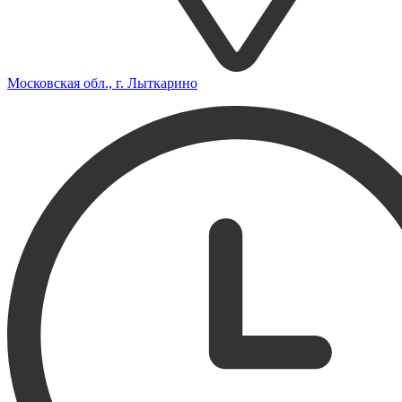
Московская обл., г. Лыткарино