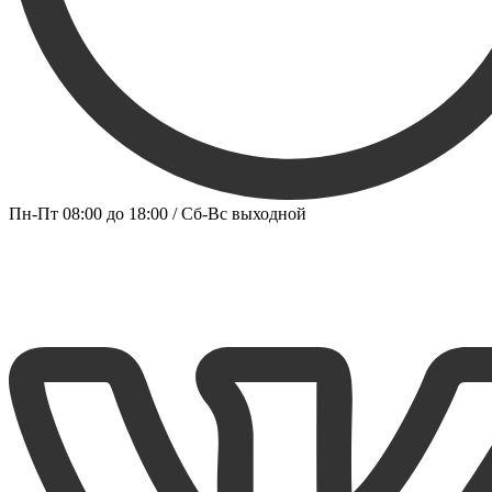
Пн-Пт 08:00 до 18:00 / Сб-Вс выходной