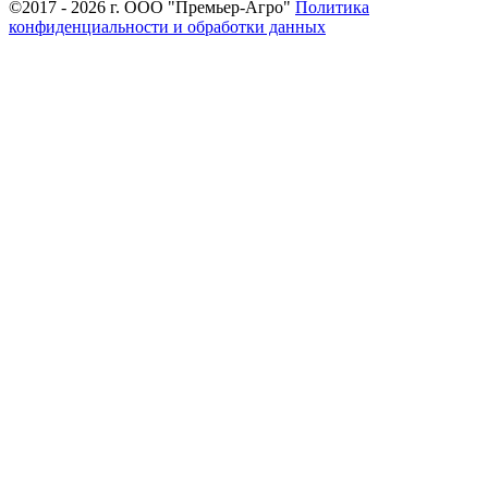
©2017 - 2026 г. ООО "Премьер-Агро"
Политика
конфиденциальности и обработки данных