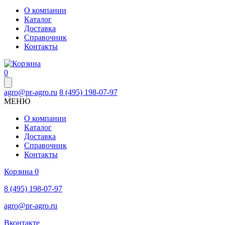
О компании
Каталог
Доставка
Справочник
Контакты
0
agro@pr-agro.ru
8 (495) 198-07-97
МЕНЮ
О компании
Каталог
Доставка
Справочник
Контакты
Корзина
0
8 (495) 198-07-97
agro@pr-agro.ru
Вконтакте