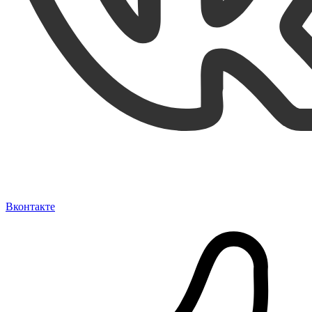
Вконтакте