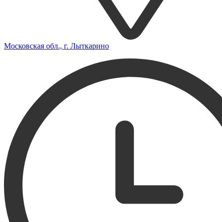
Московская обл., г. Лыткарино