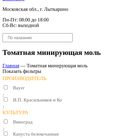
Московская обл., г. Лыткарино
Пн-Пт: 08:00 до 18:00
Сб-Вс: выходной
Поиск
товаров
Томатная минирующая моль
Главная
—
Томатная минирующая моль
Показать фильтры
ПРОИЗВОДИТЕЛЬ
Bayer
2
И.П. Красильников и Ко
1
КУЛЬТУРА
Виноград
2
Капуста белокочанная