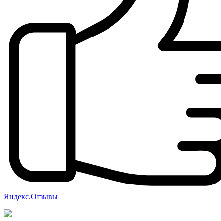
Яндекс.Отзывы