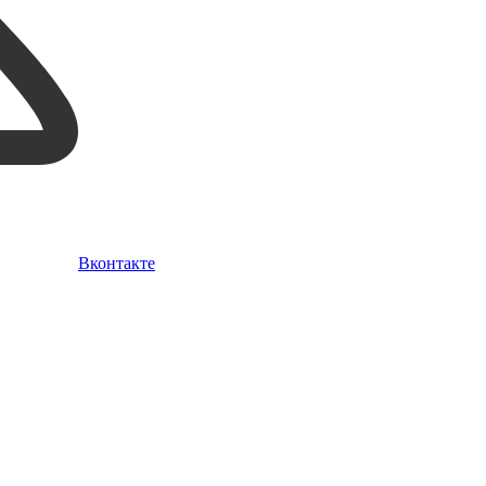
Вконтакте