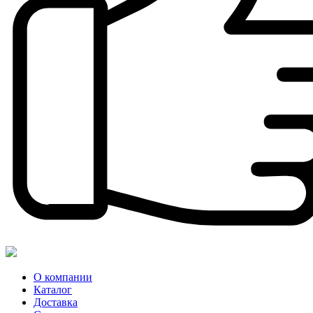
О компании
Каталог
Доставка