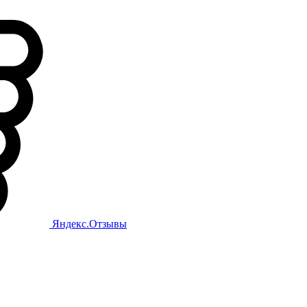
Яндекс.Отзывы