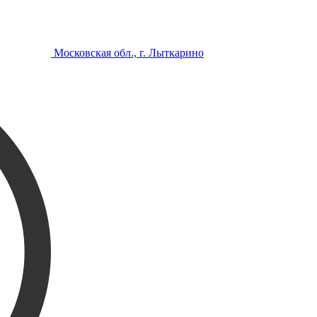
Московская обл., г. Лыткарино