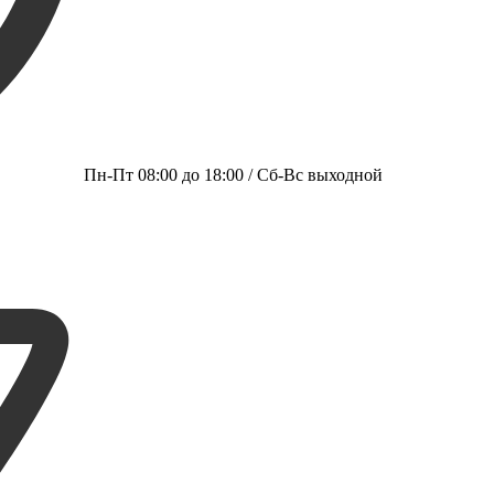
Пн-Пт 08:00 до 18:00 / Сб-Вс выходной